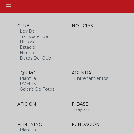
CLUB
NOTICIAS
Ley De
Transparencia
Historia
Estadio
Himno
Datos Del Club
EQUIPO
AGENDA
Plantilla
Entrenamientos
RVM TV
Galería De Fotos
AFICIÓN
F. BASE
Rayo B
FEMENINO
FUNDACIÓN
Plantilla