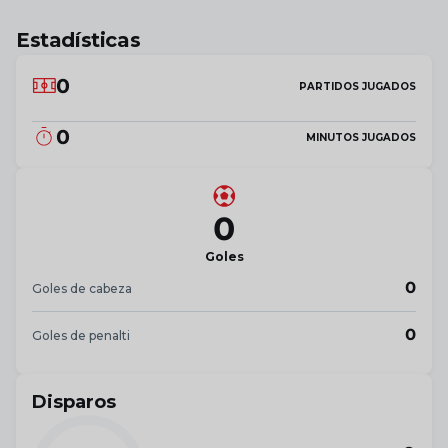
Estadísticas
0
PARTIDOS JUGADOS
0
MINUTOS JUGADOS
0
Goles
0
Goles de cabeza
0
Goles de penalti
Disparos