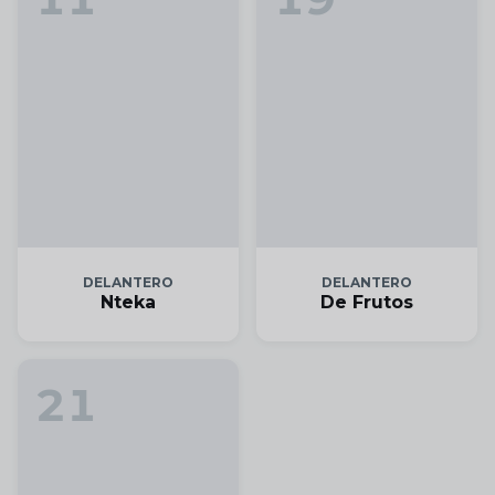
DELANTERO
DELANTERO
Nteka
De Frutos
21