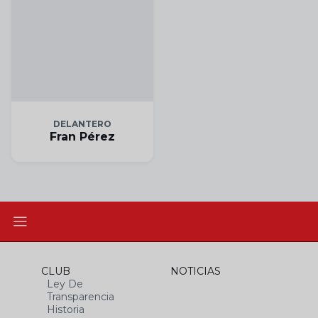
DELANTERO
Fran Pérez
CLUB
NOTICIAS
Ley De
Transparencia
Historia