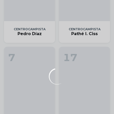
CENTROCAMPISTA
CENTROCAMPISTA
Pedro Díaz
Pathé I. Ciss
7
17