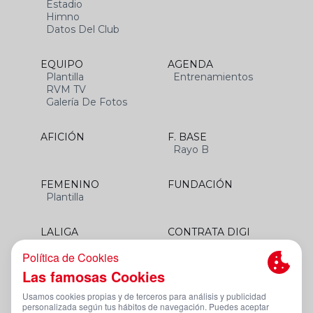
Estadio
Himno
Datos Del Club
EQUIPO
AGENDA
Plantilla
Entrenamientos
RVM TV
Galería De Fotos
AFICIÓN
F. BASE
Rayo B
FEMENINO
FUNDACIÓN
Plantilla
LALIGA
CONTRATA DIGI
SANTANDER