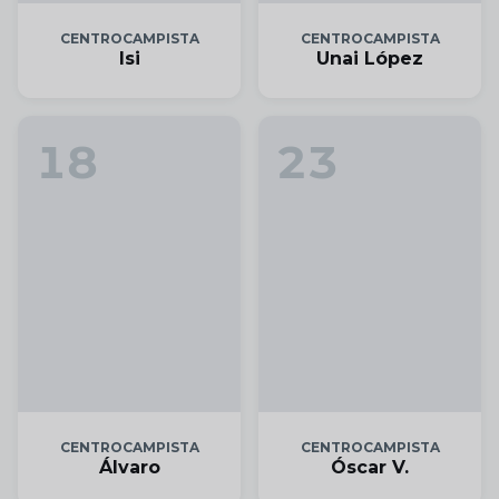
CENTROCAMPISTA
CENTROCAMPISTA
Isi
Unai López
18
23
CENTROCAMPISTA
CENTROCAMPISTA
Álvaro
Óscar V.