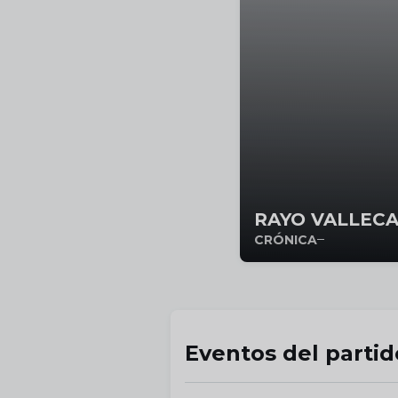
RAYO VALLECAN
CRÓNICA
Eventos del partid