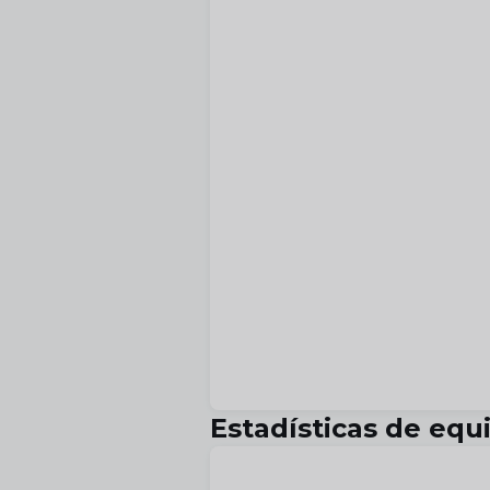
Estadísticas de equ