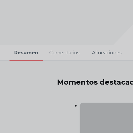
Resumen
Comentarios
Alineaciones
Momentos destaca