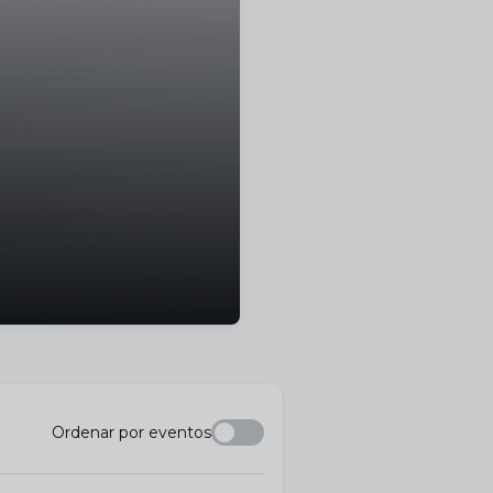
Ordenar por eventos