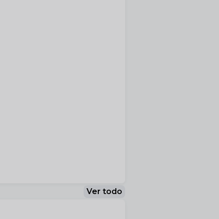
Ver todo