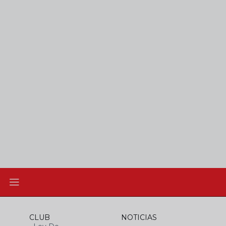
CLUB
NOTICIAS