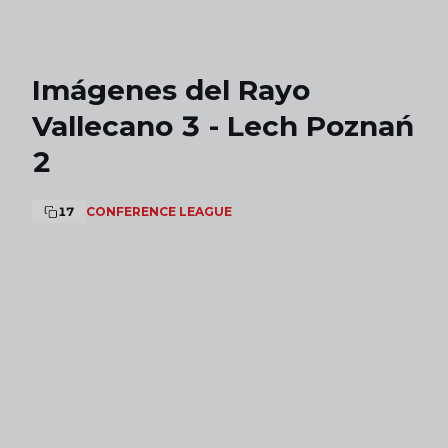
Skip to main content
Imágenes del Rayo
Vallecano 3 - Lech Poznań
2
17
CONFERENCE LEAGUE