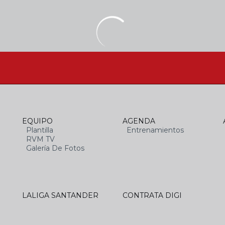
EQUIPO
AGENDA
Plantilla
Entrenamientos
RVM TV
Galería De Fotos
LALIGA SANTANDER
CONTRATA DIGI