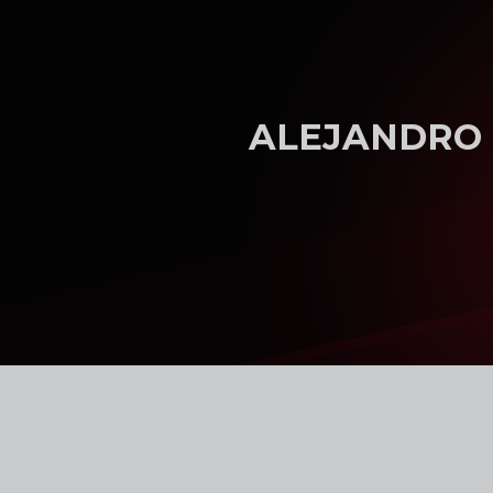
Skip to main content
ALEJANDRO