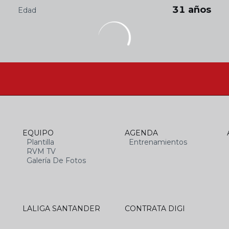
31 años
Edad
EQUIPO
AGENDA
Plantilla
Entrenamientos
RVM TV
Galería De Fotos
LALIGA SANTANDER
CONTRATA DIGI