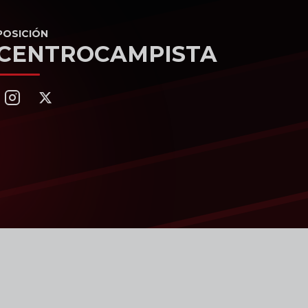
POSICIÓN
CENTROCAMPISTA