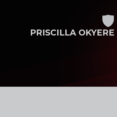
Skip to main content
PRISCILLA OKYERE