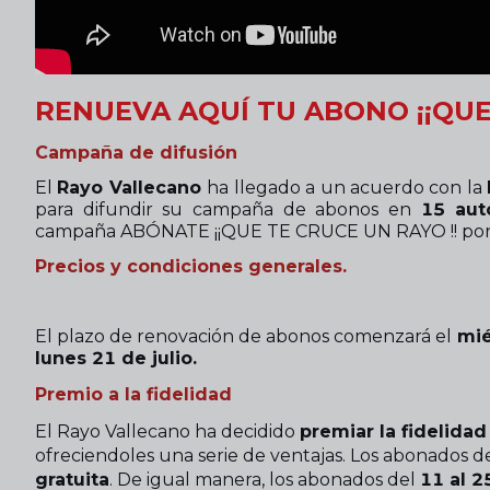
RENUEVA AQUÍ TU ABONO ¡¡QUE 
Campaña de difusión
El
Rayo Vallecano
ha llegado a un acuerdo con la
para difundir su campaña de abonos en
15 aut
campaña ABÓNATE ¡¡QUE TE CRUCE UN RAYO !! por 
Precios y condiciones generales.
El plazo de renovación de abonos comenzará el
mié
lunes 21 de julio.
Premio a la fidelidad
El Rayo Vallecano ha decidido
premiar la fidelidad
ofreciendoles una serie de ventajas. Los abonados d
gratuita
. De igual manera, los abonados del
11 al 