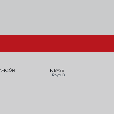
AFICIÓN
F. BASE
Rayo B