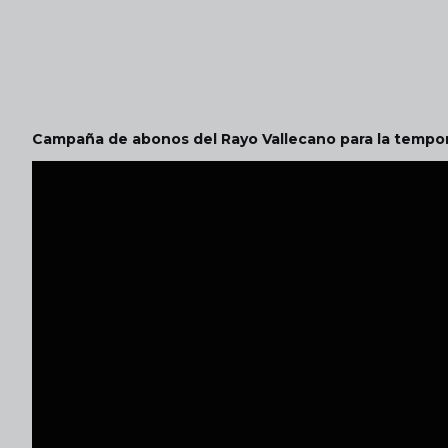
Campaña de abonos del Rayo Vallecano para la temp