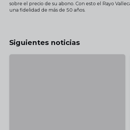
sobre el precio de su abono. Con esto el Rayo Vall
una fidelidad de más de 50 años.
Siguientes noticias