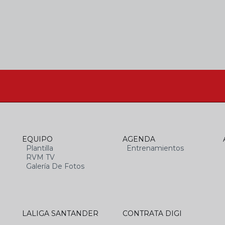
EQUIPO
AGENDA
Plantilla
Entrenamientos
RVM TV
Galería De Fotos
LALIGA SANTANDER
CONTRATA DIGI