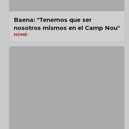
Baena: "Tenemos que ser
nosotros mismos en el Camp Nou"
HOME