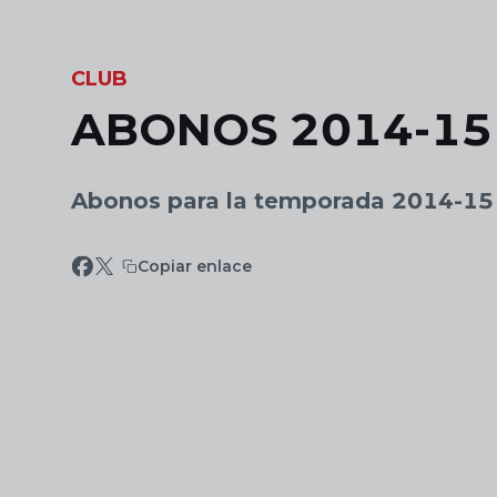
Skip to main content
CLUB
ABONOS 2014-15
Abonos para la temporada 2014-15
Copiar enlace