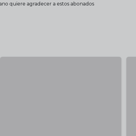
ecano quiere agradecer a estos abonados