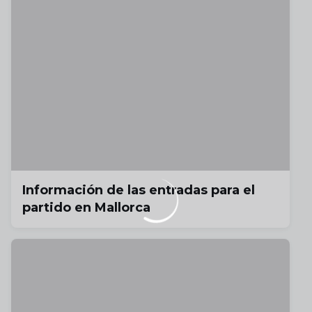
Información de las entradas para el
partido en Mallorca