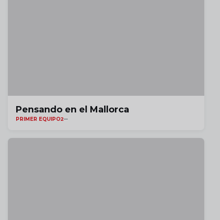
Pensando en el Mallorca
PRIMER EQUIPO2