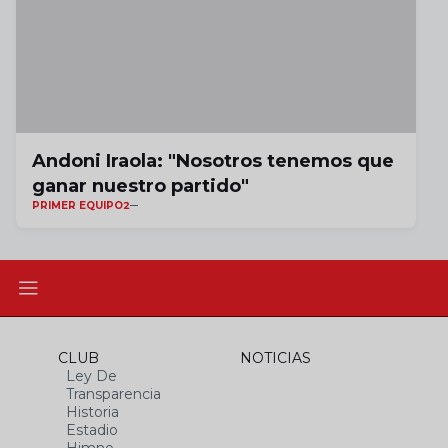
Andoni Iraola: "Nosotros tenemos que
ganar nuestro partido"
PRIMER EQUIPO2
CLUB
NOTICIAS
Ley De
Transparencia
Historia
Estadio