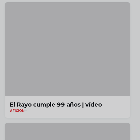
El Rayo cumple 99 años | vídeo
AFICIÓN