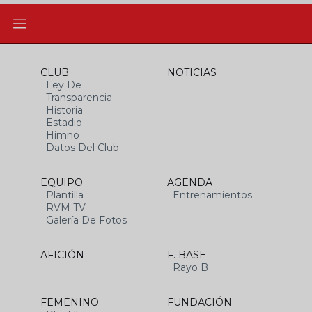
CLUB
NOTICIAS
Ley De
Transparencia
Historia
Estadio
Himno
Datos Del Club
EQUIPO
AGENDA
Plantilla
Entrenamientos
RVM TV
Galería De Fotos
AFICIÓN
F. BASE
Rayo B
FEMENINO
FUNDACIÓN