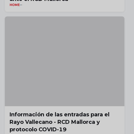
HOME
Información de las entradas para el
Rayo Vallecano - RCD Mallorca y
protocolo COVID-19