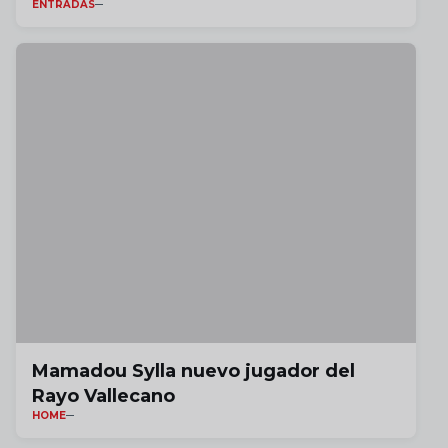
ENTRADAS
Mamadou Sylla nuevo jugador del
Rayo Vallecano
HOME