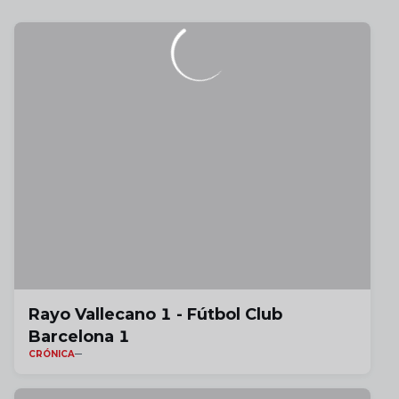
Rayo Vallecano 1 - Fútbol Club
Barcelona 1
CRÓNICA