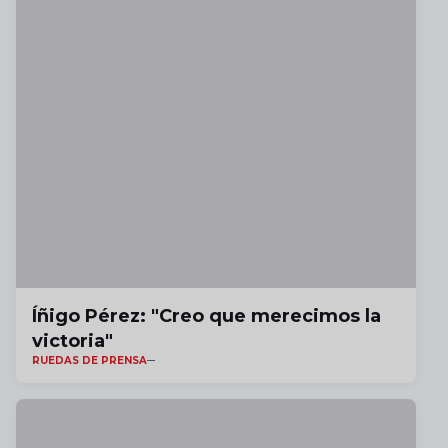
Íñigo Pérez: "Creo que merecimos la
victoria"
RUEDAS DE PRENSA