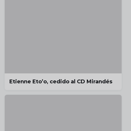
Etienne Eto’o, cedido al CD Mirandés