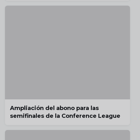
Ampliación del abono para las
semifinales de la Conference League