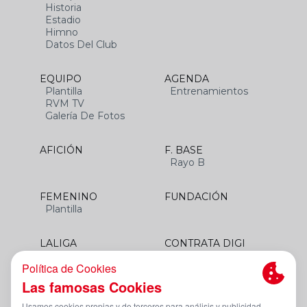
Historia
Estadio
Himno
Datos Del Club
EQUIPO
AGENDA
Plantilla
Entrenamientos
RVM TV
Galería De Fotos
AFICIÓN
F. BASE
Rayo B
FEMENINO
FUNDACIÓN
Plantilla
LALIGA
CONTRATA DIGI
SANTANDER