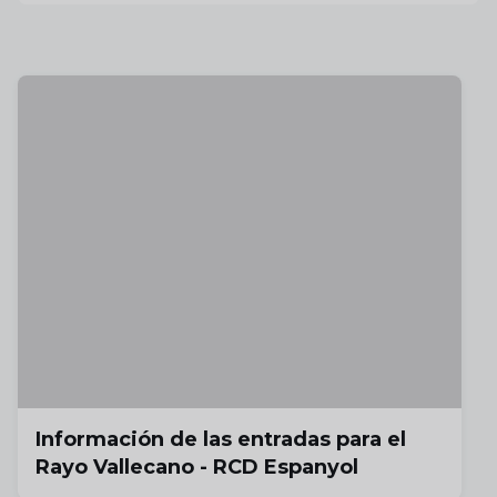
Información de las entradas para el
Rayo Vallecano - RCD Espanyol