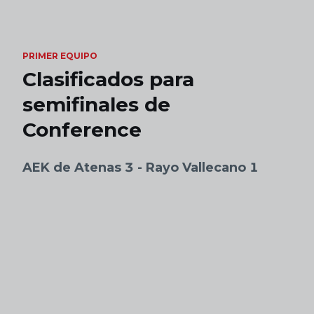
Skip to main content
PRIMER EQUIPO
Clasificados para
semifinales de
Conference
AEK de Atenas 3 - Rayo Vallecano 1