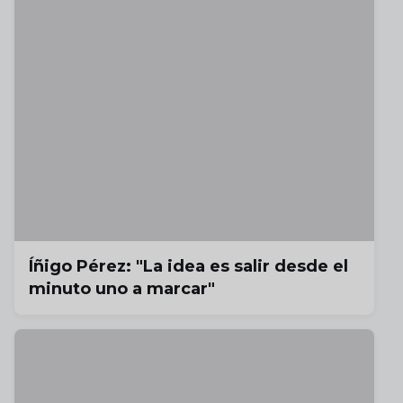
Íñigo Pérez: "La idea es salir desde el
minuto uno a marcar"