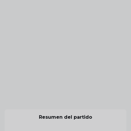
Resumen del partido