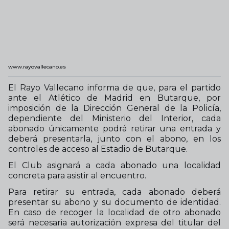
www.rayovallecano.es
El Rayo Vallecano informa de que, para el partido
ante el Atlético de Madrid en Butarque, por
imposición de la Dirección General de la Policía,
dependiente del Ministerio del Interior, cada
abonado únicamente podrá retirar una entrada y
deberá presentarla, junto con el abono, en los
controles de acceso al Estadio de Butarque.
El Club asignará a cada abonado una localidad
concreta para asistir al encuentro.
Para retirar su entrada, cada abonado deberá
presentar su abono y su documento de identidad.
En caso de recoger la localidad de otro abonado
será necesaria autorización expresa del titular del