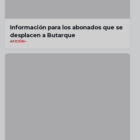
Información para los abonados que se
desplacen a Butarque
AFICIÓN