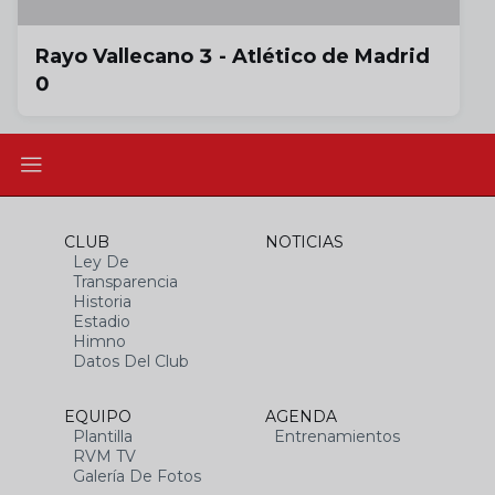
Rayo Vallecano 3 - Atlético de Madrid
0
CLUB
NOTICIAS
Ley De
Transparencia
Historia
Estadio
Himno
Datos Del Club
EQUIPO
AGENDA
Plantilla
Entrenamientos
RVM TV
Galería De Fotos