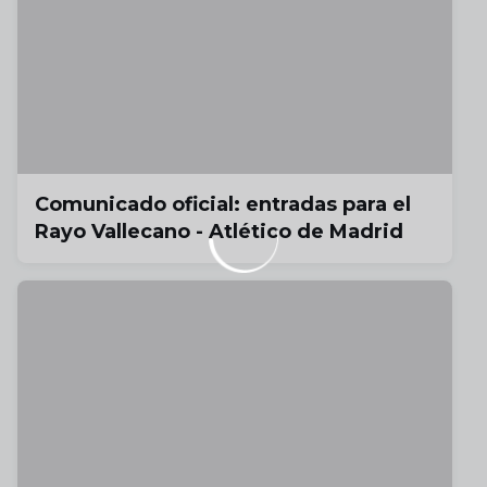
Comunicado oficial: entradas para el
Rayo Vallecano - Atlético de Madrid