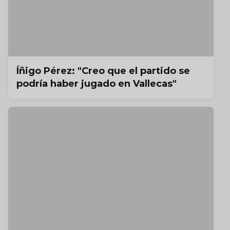
Íñigo Pérez: "Creo que el partido se
podría haber jugado en Vallecas"