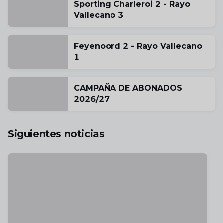
Sporting Charleroi 2 - Rayo
Vallecano 3
Feyenoord 2 - Rayo Vallecano
1
CAMPAÑA DE ABONADOS
2026/27
Siguientes noticias