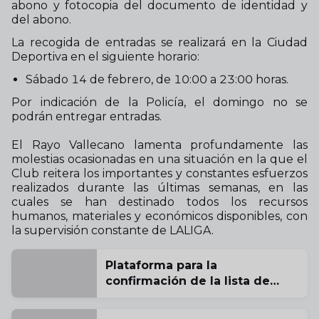
abono y fotocopia del documento de identidad y
del abono.
La recogida de entradas se realizará en la Ciudad
Deportiva en el siguiente horario:
Sábado 14 de febrero, de 10:00 a 23:00 horas.
Por indicación de la Policía, el domingo no se
podrán entregar entradas.
El Rayo Vallecano lamenta profundamente las
molestias ocasionadas en una situación en la que el
Club reitera los importantes y constantes esfuerzos
realizados durante las últimas semanas, en las
cuales se han destinado todos los recursos
humanos, materiales y económicos disponibles, con
la supervisión constante de LALIGA.
Plataforma para la
confirmación de la lista de
espera