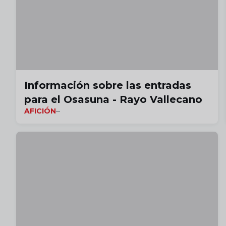
Información sobre las entradas
para el Osasuna - Rayo Vallecano
AFICIÓN