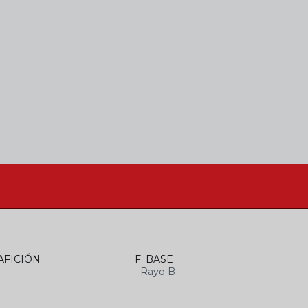
AFICIÓN
F. BASE
Rayo B