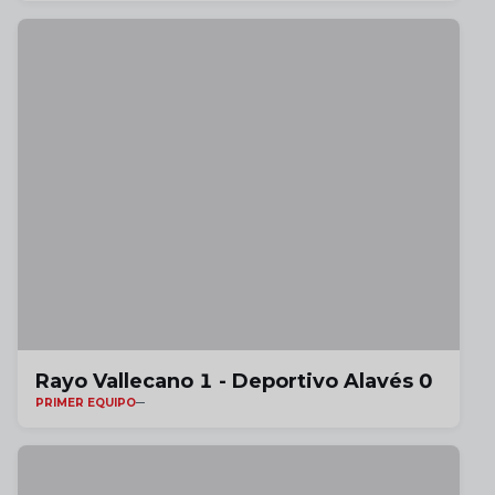
Rayo Vallecano 1 - Deportivo Alavés 0
PRIMER EQUIPO