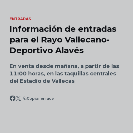
Skip to main content
ENTRADAS
Información de entradas
para el Rayo Vallecano-
Deportivo Alavés
En venta desde mañana, a partir de las
11:00 horas, en las taquillas centrales
del Estadio de Vallecas
Copiar enlace