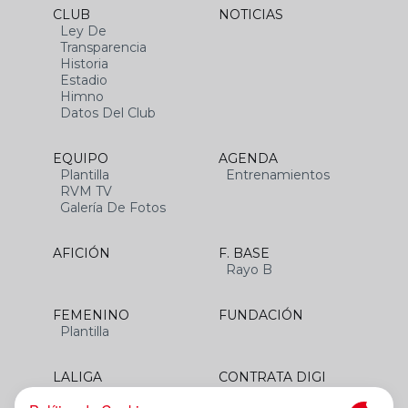
CLUB
NOTICIAS
Ley De
Transparencia
Historia
Estadio
Himno
Datos Del Club
EQUIPO
AGENDA
Plantilla
Entrenamientos
RVM TV
Galería De Fotos
AFICIÓN
F. BASE
Rayo B
FEMENINO
FUNDACIÓN
Plantilla
LALIGA
CONTRATA DIGI
SANTANDER