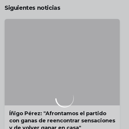
Siguientes noticias
Íñigo Pérez: "Afrontamos el partido
con ganas de reencontrar sensaciones
y de volver ganar en casa"