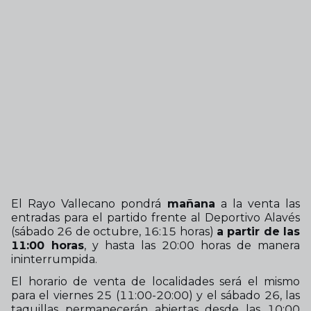
El Rayo Vallecano pondrá
mañana
a la venta las
entradas para el partido frente al Deportivo Alavés
(sábado 26 de octubre, 16:15 horas)
a partir de las
11:00 horas
, y hasta las 20:00 horas de manera
ininterrumpida.
El horario de venta de localidades será el mismo
para el viernes 25 (11:00-20:00) y el sábado 26, las
taquillas permanecerán abiertas desde las 10:00