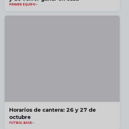
PRIMER EQUIPO
Horarios de cantera: 26 y 27 de
octubre
FÚTBOL BASE