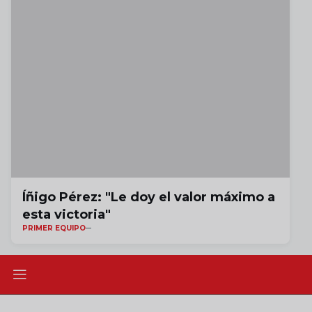
Íñigo Pérez: "Le doy el valor máximo a
esta victoria"
PRIMER EQUIPO