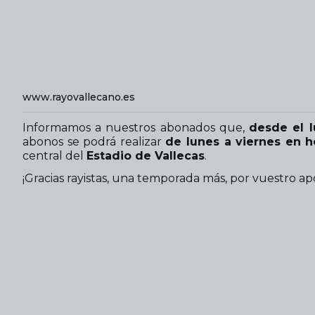
www.rayovallecano.es
Informamos a nuestros abonados que,
desde el 
abonos se podrá realizar
de lunes a viernes en h
central del
Estadio de Vallecas
.
¡Gracias rayistas, una temporada más, por vuestro ap