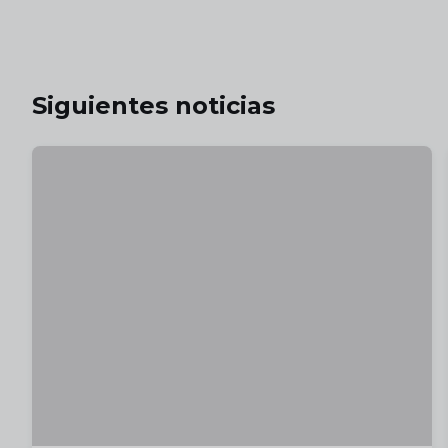
Siguientes noticias