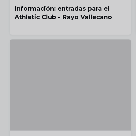
Información: entradas para el
Athletic Club - Rayo Vallecano