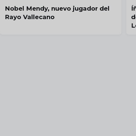
Nobel Mendy, nuevo jugador del
Í
Rayo Vallecano
d
L