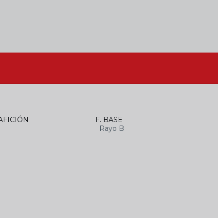
AFICIÓN
F. BASE
Rayo B