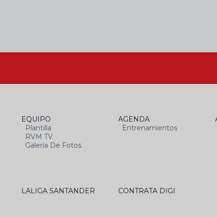
EQUIPO
AGENDA
Plantilla
Entrenamientos
RVM TV
Galería De Fotos
LALIGA SANTANDER
CONTRATA DIGI