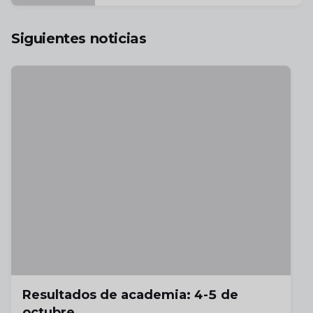
Siguientes noticias
Resultados de academia: 4-5 de
octubre