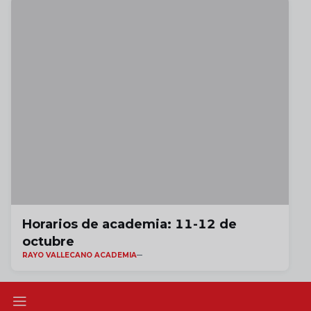
Horarios de academia: 11-12 de
octubre
RAYO VALLECANO ACADEMIA