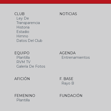
CLUB
NOTICIAS
Ley De
Transparencia
Historia
Estadio
Himno
Datos Del Club
EQUIPO
AGENDA
Plantilla
Entrenamientos
RVM TV
Galería De Fotos
AFICIÓN
F. BASE
Rayo B
FEMENINO
FUNDACIÓN
Plantilla