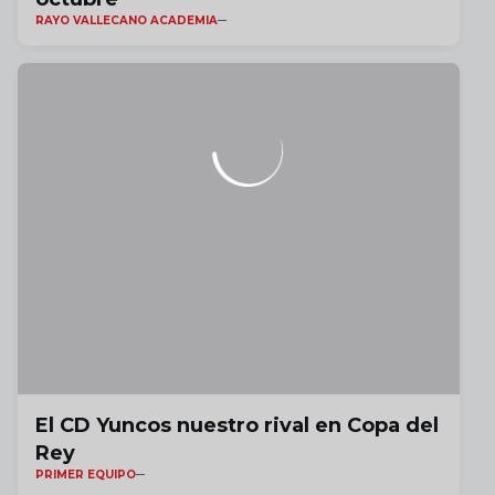
RAYO VALLECANO ACADEMIA
El CD Yuncos nuestro rival en Copa del
Rey
PRIMER EQUIPO