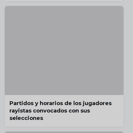
Partidos y horarios de los jugadores
rayistas convocados con sus
selecciones