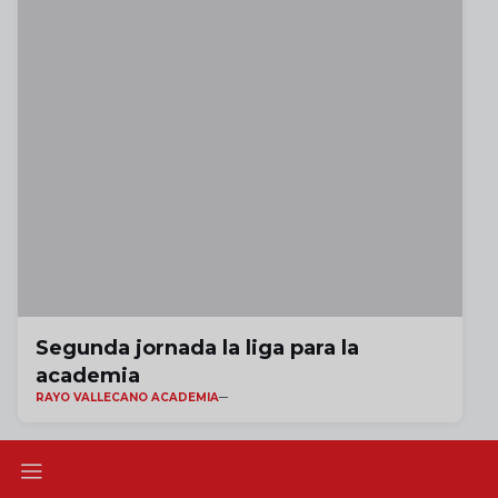
Segunda jornada la liga para la
academia
RAYO VALLECANO ACADEMIA