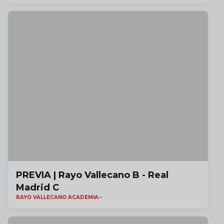
PREVIA | Rayo Vallecano B - Real
Madrid C
RAYO VALLECANO ACADEMIA