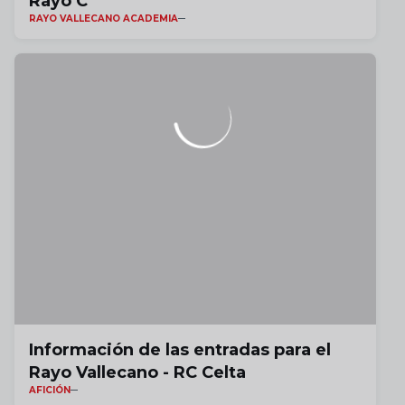
Rayo C
RAYO VALLECANO ACADEMIA
Información de las entradas para el
Rayo Vallecano - RC Celta
AFICIÓN