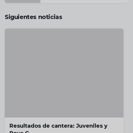
Siguientes noticias
Resultados de cantera: Juveniles y