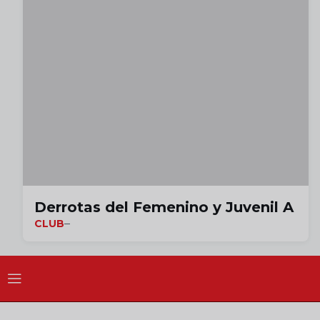
Derrotas del Femenino y Juvenil A
CLUB