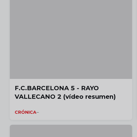
F.C.BARCELONA 5 - RAYO
VALLECANO 2 (vídeo resumen)
CRÓNICA