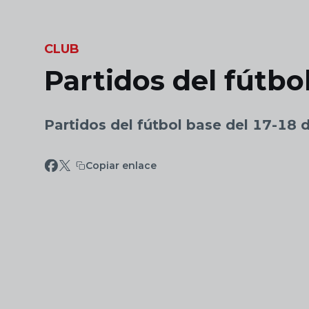
Skip to main content
CLUB
Partidos del fútbo
Partidos del fútbol base del 17-18 
Copiar enlace