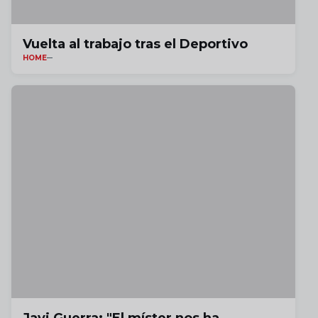
Vuelta al trabajo tras el Deportivo
HOME