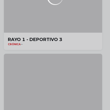
RAYO 1 - DEPORTIVO 3
CRÓNICA