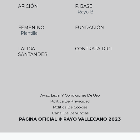
AFICIÓN
F. BASE
Rayo B
FEMENINO
FUNDACIÓN
Plantilla
LALIGA
CONTRATA DIGI
SANTANDER
Aviso Legal Y Condiciones De Uso
Política De Privacidad
Política De Cookies
Canal De Denuncias
PÁGINA OFICIAL © RAYO VALLECANO 2023