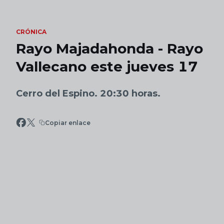
Skip to main content
CRÓNICA
Rayo Majadahonda - Rayo
Vallecano este jueves 17
Cerro del Espino. 20:30 horas.
Copiar enlace