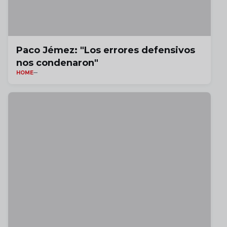
Paco Jémez: "Los errores defensivos
nos condenaron"
HOME