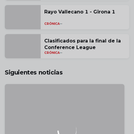
Rayo Vallecano 1 - Girona 1
CRÓNICA
Clasificados para la final de la
Conference League
CRÓNICA
Siguientes noticias