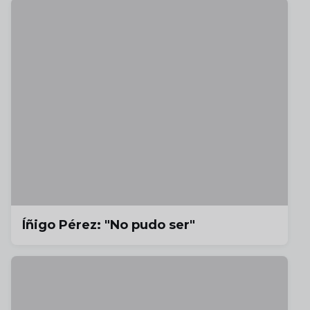
Íñigo Pérez: "No pudo ser"