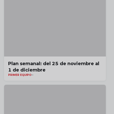
Plan semanal: del 25 de noviembre al
1 de diciembre
PRIMER EQUIPO