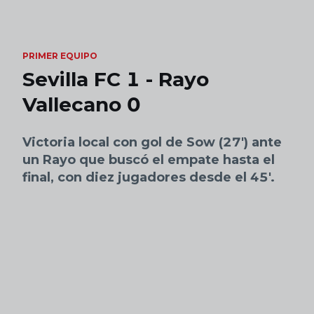
Skip to main content
PRIMER EQUIPO
Sevilla FC 1 - Rayo
Vallecano 0
Victoria local con gol de Sow (27') ante
un Rayo que buscó el empate hasta el
final, con diez jugadores desde el 45'.