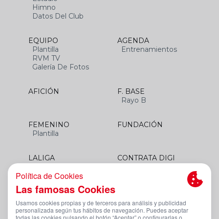
Himno
Datos Del Club
EQUIPO
AGENDA
Plantilla
Entrenamientos
RVM TV
Galería De Fotos
AFICIÓN
F. BASE
Rayo B
FEMENINO
FUNDACIÓN
Plantilla
LALIGA
CONTRATA DIGI
SANTANDER