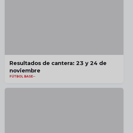
Resultados de cantera: 23 y 24 de
noviembre
FÚTBOL BASE