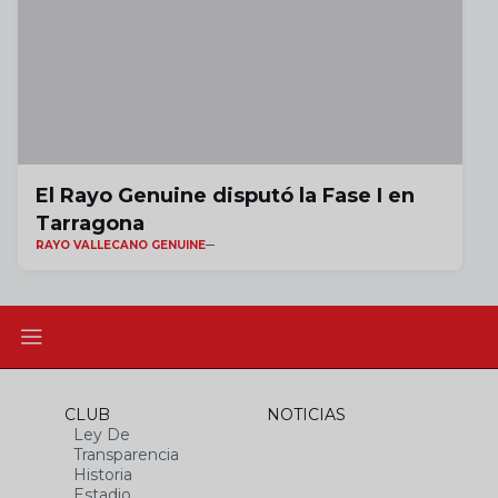
El Rayo Genuine disputó la Fase I en
Tarragona
RAYO VALLECANO GENUINE
CLUB
NOTICIAS
Ley De
Transparencia
Historia
Estadio