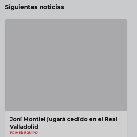
Siguientes noticias
Joni Montiel jugará cedido en el Real
Valladolid
PRIMER EQUIPO