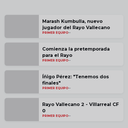
Marash Kumbulla, nuevo
jugador del Rayo Vallecano
PRIMER EQUIPO
Comienza la pretemporada
para el Rayo
PRIMER EQUIPO
Íñigo Pérez: "Tenemos dos
finales"
PRIMER EQUIPO
Rayo Vallecano 2 - Villarreal CF
0
PRIMER EQUIPO