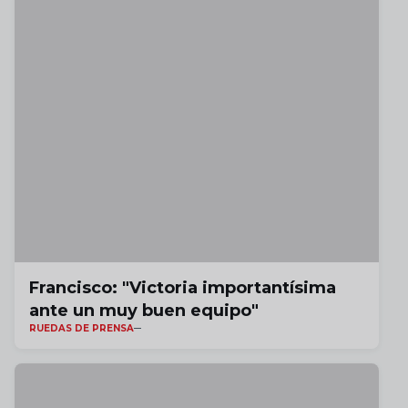
Francisco: "Victoria importantísima
ante un muy buen equipo"
RUEDAS DE PRENSA