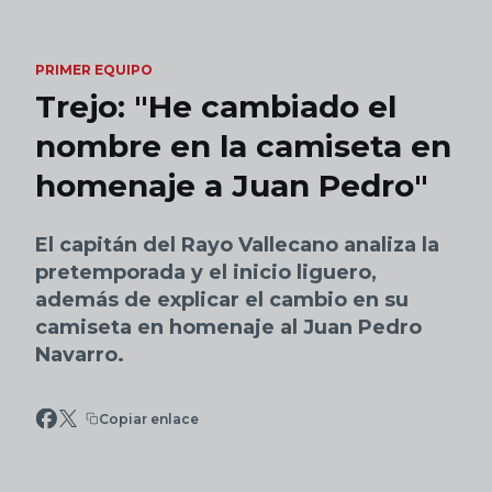
Skip to main content
PRIMER EQUIPO
Trejo: "He cambiado el
nombre en la camiseta en
homenaje a Juan Pedro"
El capitán del Rayo Vallecano analiza la
pretemporada y el inicio liguero,
además de explicar el cambio en su
camiseta en homenaje al Juan Pedro
Navarro.
Copiar enlace