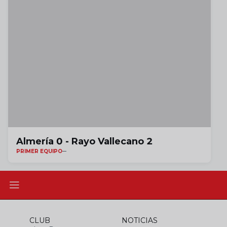
Almería 0 - Rayo Vallecano 2
PRIMER EQUIPO
CLUB
NOTICIAS