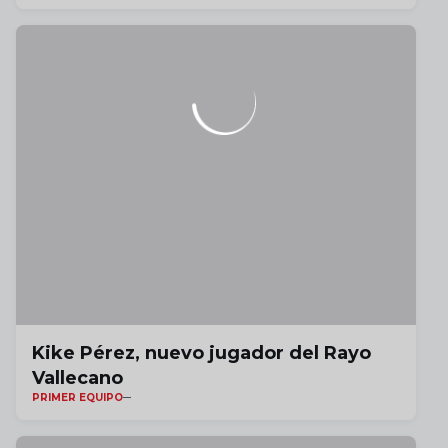
Kike Pérez, nuevo jugador del Rayo
Vallecano
PRIMER EQUIPO