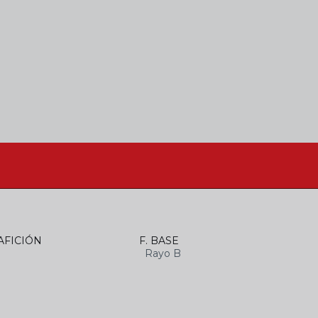
AFICIÓN
F. BASE
Rayo B