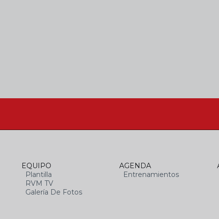
EQUIPO
AGENDA
Plantilla
Entrenamientos
RVM TV
Galería De Fotos