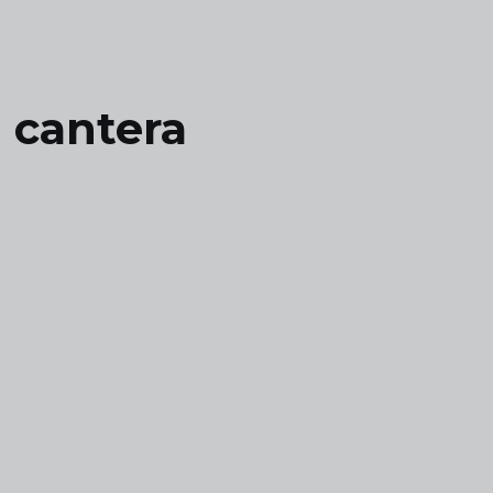
a cantera