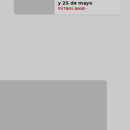
y 25 de mayo
FÚTBOL BASE