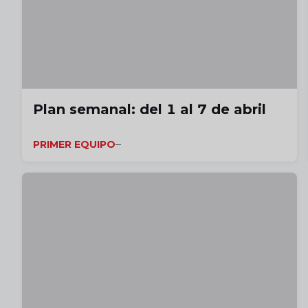
Plan semanal: del 1 al 7 de abril
PRIMER EQUIPO