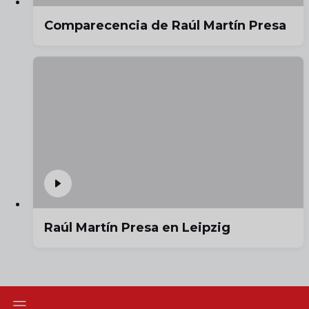
Comparecencia de Raúl Martín Presa
Raúl Martín Presa en Leipzig