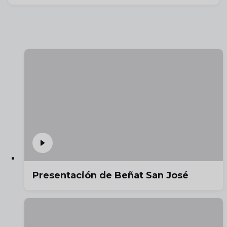
Presentación de Beñat San José