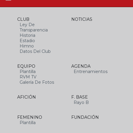
CLUB
NOTICIAS
Ley De
Transparencia
Historia
Estadio
Himno
Datos Del Club
EQUIPO
AGENDA
Plantilla
Entrenamientos
RVM TV
Galería De Fotos
AFICIÓN
F. BASE
Rayo B
FEMENINO
FUNDACIÓN
Plantilla