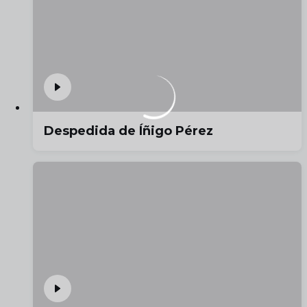
Despedida de Íñigo Pérez