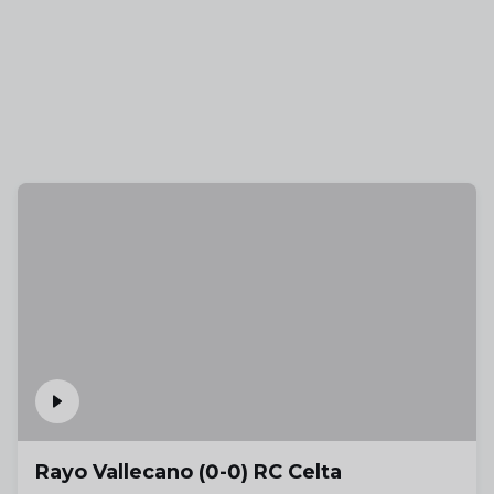
Rayo Vallecano (0-0) RC Celta