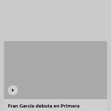
Fran García debuta en Primera