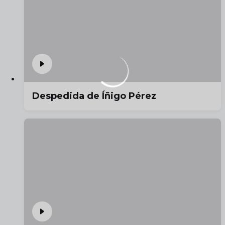
Despedida de Íñigo Pérez