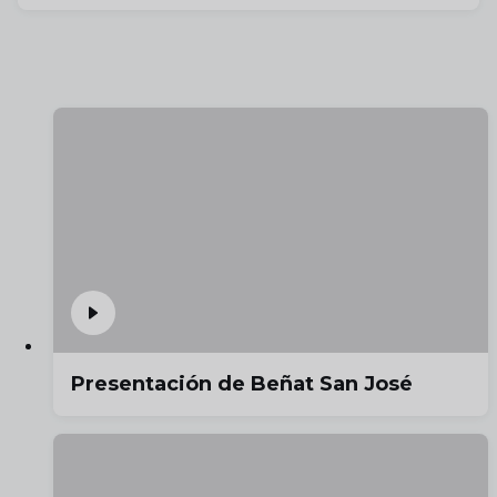
Presentación de Beñat San José