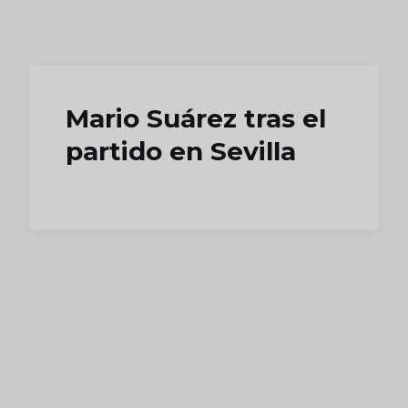
Skip to main content
Mario Suárez tras el
partido en Sevilla