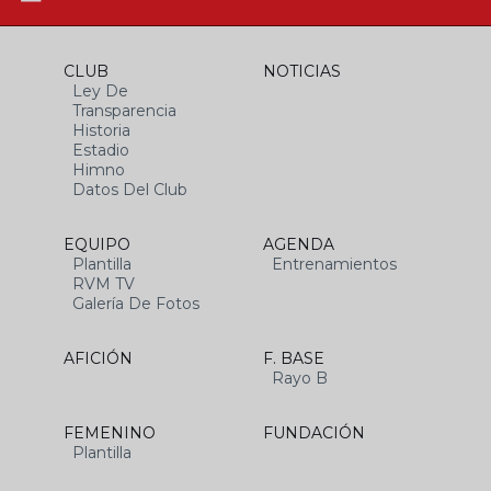
CLUB
NOTICIAS
Ley De
Transparencia
Historia
Estadio
Himno
Datos Del Club
EQUIPO
AGENDA
Plantilla
Entrenamientos
RVM TV
Galería De Fotos
AFICIÓN
F. BASE
Rayo B
FEMENINO
FUNDACIÓN
Plantilla