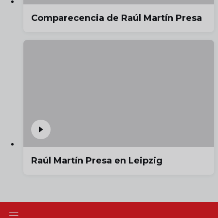
Comparecencia de Raúl Martín Presa
Raúl Martín Presa en Leipzig