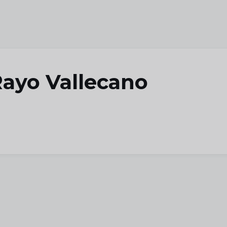
 Rayo Vallecano