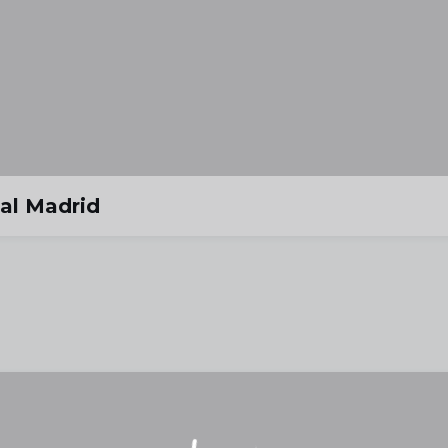
al Madrid