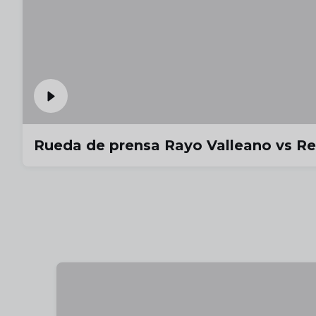
Rueda de prensa Rayo Valleano vs Re