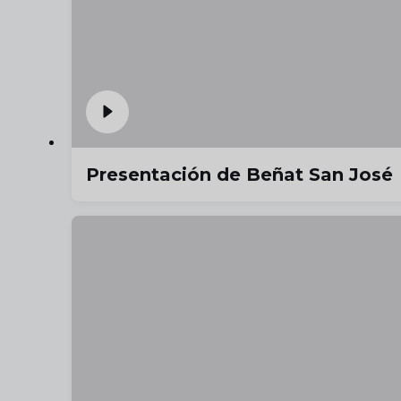
Presentación de Beñat San José