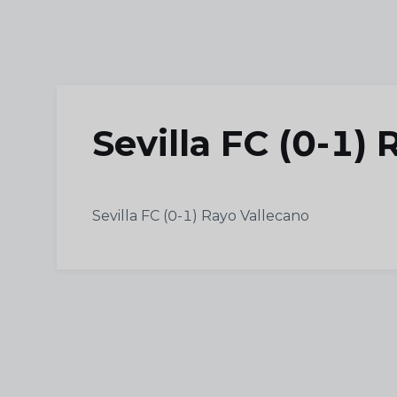
Skip to main content
Sevilla FC (0-1)
Sevilla FC (0-1) Rayo Vallecano