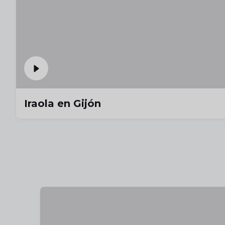
Iraola en Gijón