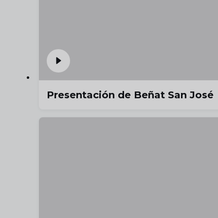
Presentación de Beñat San José