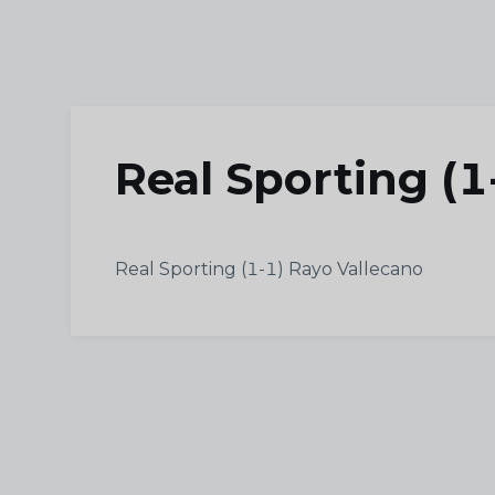
Skip to main content
Real Sporting (1
Real Sporting (1-1) Rayo Vallecano