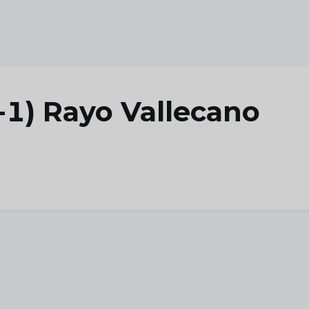
-1) Rayo Vallecano