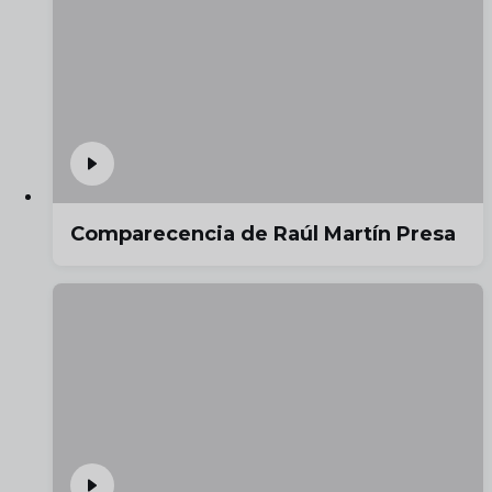
Comparecencia de Raúl Martín Presa