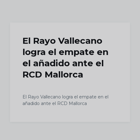
Skip to main content
El Rayo Vallecano
logra el empate en
el añadido ante el
RCD Mallorca
El Rayo Vallecano logra el empate en el
añadido ante el RCD Mallorca