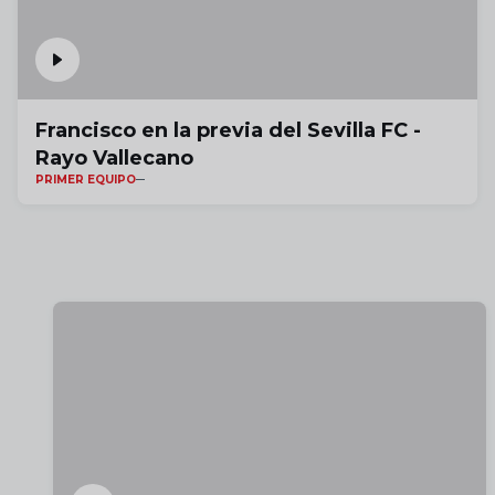
Francisco en la previa del Sevilla FC -
Rayo Vallecano
PRIMER EQUIPO