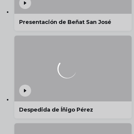
Presentación de Beñat San José
Despedida de Íñigo Pérez