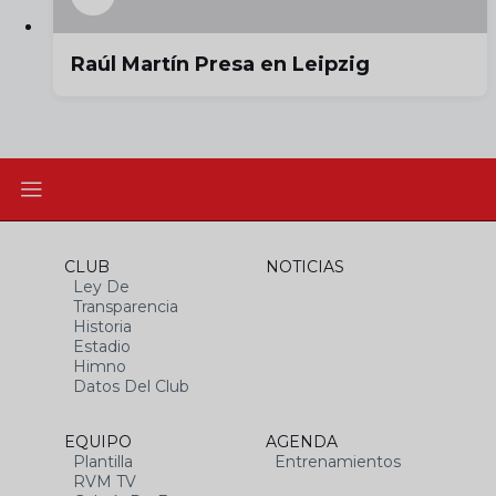
Raúl Martín Presa en Leipzig
CLUB
NOTICIAS
Ley De
Transparencia
Historia
Estadio
Himno
Datos Del Club
EQUIPO
AGENDA
Plantilla
Entrenamientos
RVM TV