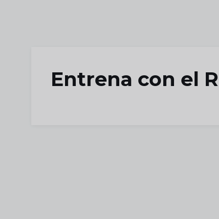
Skip to main content
Entrena con el R