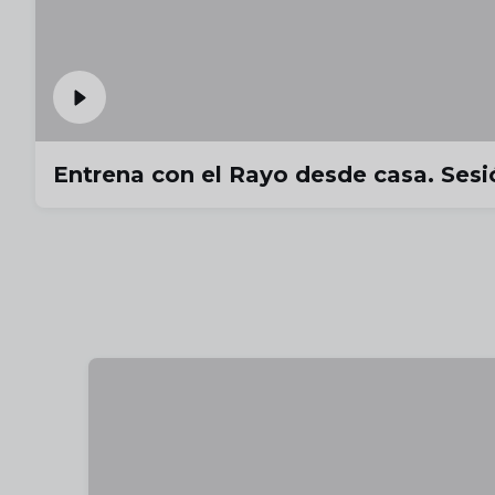
Entrena con el Rayo desde casa. Sesió