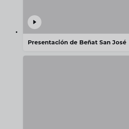
Presentación de Beñat San José