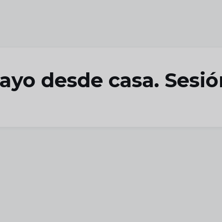
ayo desde casa. Sesi