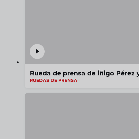
Rueda de prensa de Íñigo Pérez y
RUEDAS DE PRENSA