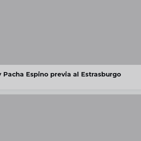
 Pacha Espino previa al Estrasburgo