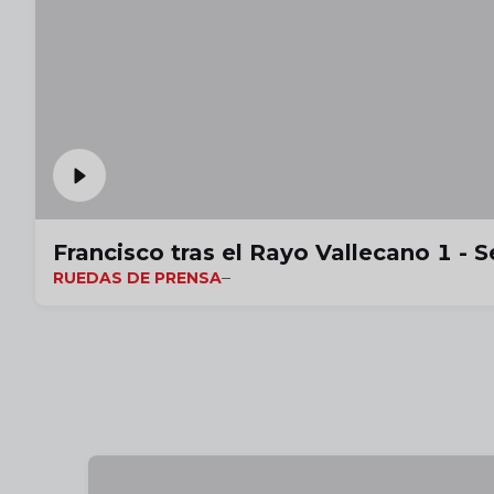
Francisco tras el Rayo Vallecano 1 - S
RUEDAS DE PRENSA