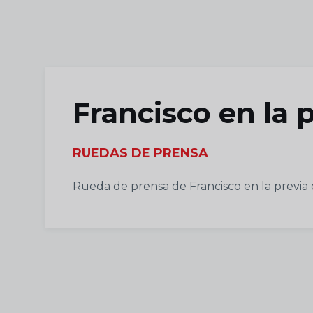
Skip to main content
Francisco en la p
RUEDAS DE PRENSA
Rueda de prensa de Francisco en la previa 