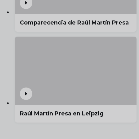
Comparecencia de Raúl Martín Presa
Raúl Martín Presa en Leipzig