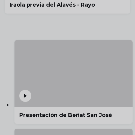
Iraola previa del Alavés - Rayo
Presentación de Beñat San José