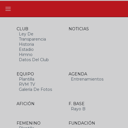
CLUB
NOTICIAS
Ley De
Transparencia
Historia
Estadio
Himno
Datos Del Club
EQUIPO
AGENDA
Plantilla
Entrenamientos
RVM TV
Galería De Fotos
AFICIÓN
F. BASE
Rayo B
FEMENINO
FUNDACIÓN