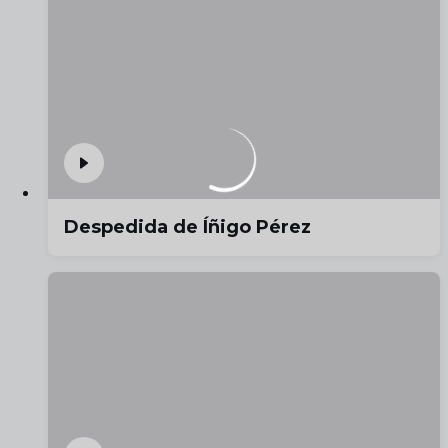
Despedida de Íñigo Pérez