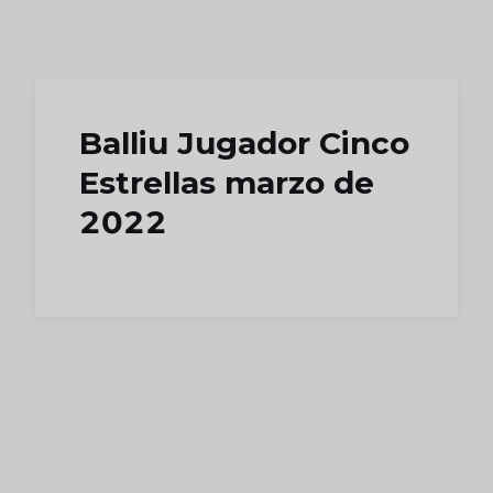
Skip to main content
Balliu Jugador Cinco
Estrellas marzo de
2022