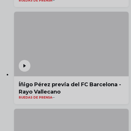
RUEDAS DE PRENSA
Íñigo Pérez previa del FC Barcelona -
Rayo Vallecano
RUEDAS DE PRENSA