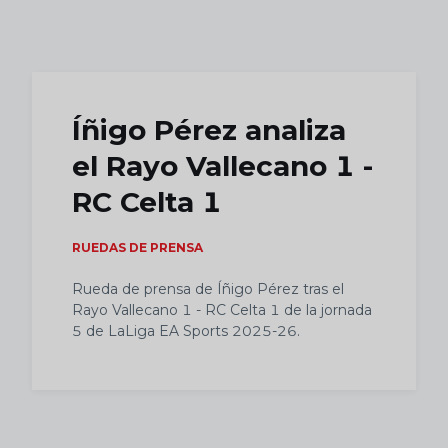
Skip to main content
Íñigo Pérez analiza
el Rayo Vallecano 1 -
RC Celta 1
RUEDAS DE PRENSA
Rueda de prensa de Íñigo Pérez tras el
Rayo Vallecano 1 - RC Celta 1 de la jornada
5 de LaLiga EA Sports 2025-26.