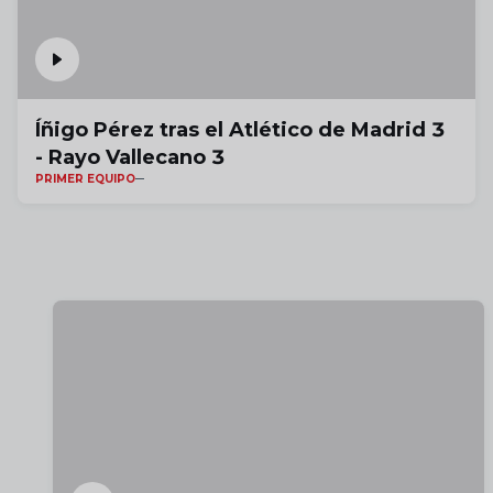
Íñigo Pérez tras el Atlético de Madrid 3
- Rayo Vallecano 3
PRIMER EQUIPO