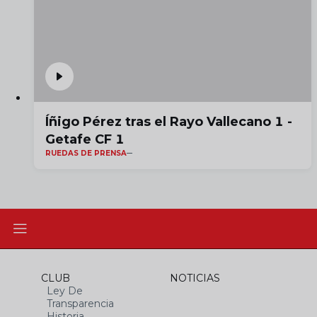
Íñigo Pérez tras el Rayo Vallecano 1 -
Getafe CF 1
RUEDAS DE PRENSA
CLUB
NOTICIAS
Ley De
Transparencia
Historia