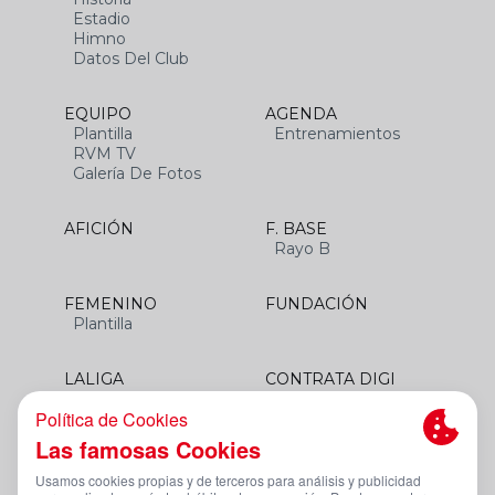
Estadio
Himno
Datos Del Club
EQUIPO
AGENDA
Plantilla
Entrenamientos
RVM TV
Galería De Fotos
AFICIÓN
F. BASE
Rayo B
FEMENINO
FUNDACIÓN
Plantilla
LALIGA
CONTRATA DIGI
SANTANDER