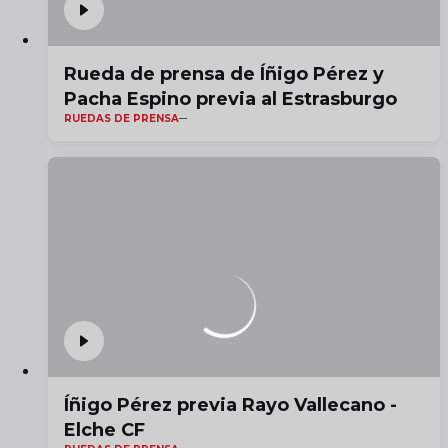
Rueda de prensa de Íñigo Pérez y
Pacha Espino previa al Estrasburgo
RUEDAS DE PRENSA
Íñigo Pérez previa Rayo Vallecano -
Elche CF