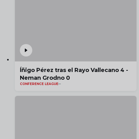
Íñigo Pérez tras el Rayo Vallecano 4 -
Neman Grodno 0
CONFERENCE LEAGUE