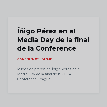
Skip to main content
Íñigo Pérez en el
Media Day de la final
de la Conference
CONFERENCE LEAGUE
Rueda de prensa de Íñigo Pérez en el
Media Day de la final de la UEFA
Conference League.