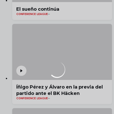
El sueño continúa
CONFERENCE LEAGUE
Íñigo Pérez y Álvaro en la previa del
partido ante el BK Häcken
CONFERENCE LEAGUE