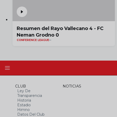
Resumen del Rayo Vallecano 4 - FC
Neman Grodno 0
CONFERENCE LEAGUE
CLUB
NOTICIAS
Ley De
Transparencia
Historia
Estadio
Himno
Datos Del Club