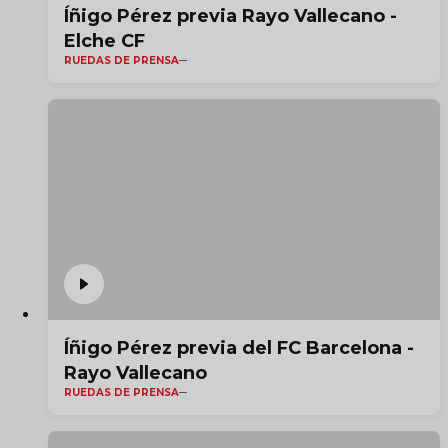
Íñigo Pérez previa Rayo Vallecano -
Elche CF
RUEDAS DE PRENSA
Íñigo Pérez previa del FC Barcelona -
Rayo Vallecano
RUEDAS DE PRENSA