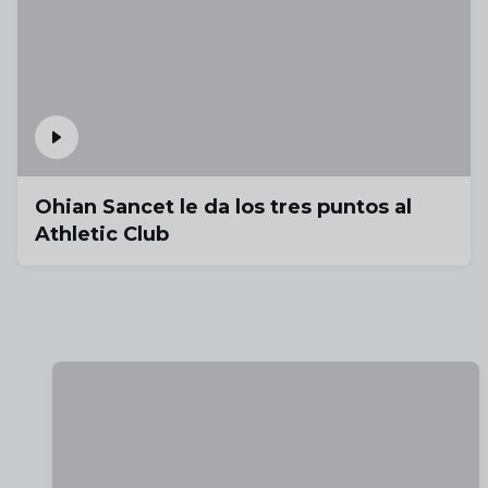
Ohian Sancet le da los tres puntos al
Athletic Club