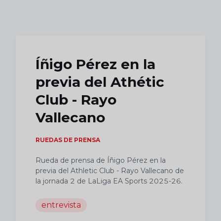
Skip to main content
Íñigo Pérez en la
previa del Athétic
Club - Rayo
Vallecano
RUEDAS DE PRENSA
Rueda de prensa de Íñigo Pérez en la
previa del Athletic Club - Rayo Vallecano de
la jornada 2 de LaLiga EA Sports 2025-26.
entrevista