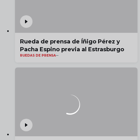
Rueda de prensa de Íñigo Pérez y
Pacha Espino previa al Estrasburgo
RUEDAS DE PRENSA