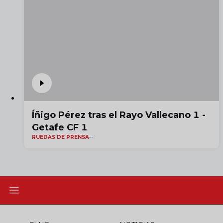
Íñigo Pérez tras el Rayo Vallecano 1 -
Getafe CF 1
RUEDAS DE PRENSA