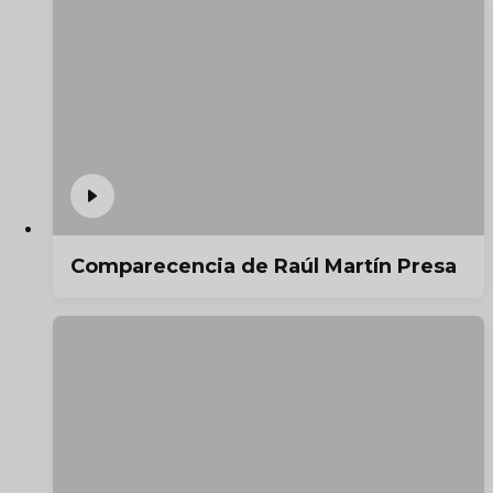
Comparecencia de Raúl Martín Presa