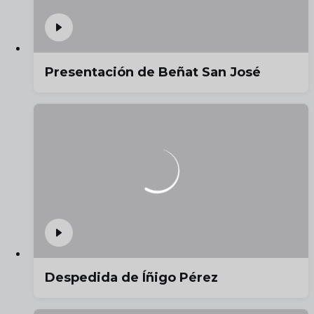
Presentación de Beñat San José
Despedida de Íñigo Pérez