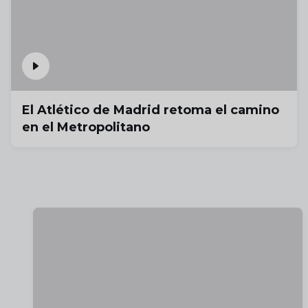
El Atlético de Madrid retoma el camino
en el Metropolitano