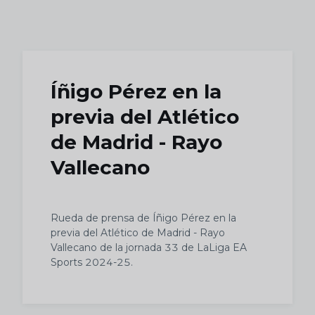
Skip to main content
Íñigo Pérez en la
previa del Atlético
de Madrid - Rayo
Vallecano
Rueda de prensa de Íñigo Pérez en la
previa del Atlético de Madrid - Rayo
Vallecano de la jornada 33 de LaLiga EA
Sports 2024-25.