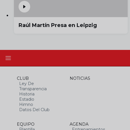
Raúl Martín Presa en Leipzig
CLUB
NOTICIAS
Ley De
Transparencia
Historia
Estadio
Himno
Datos Del Club
EQUIPO
AGENDA
Plantilla
Entrenamientos