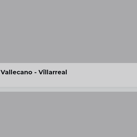
Vallecano - Villarreal