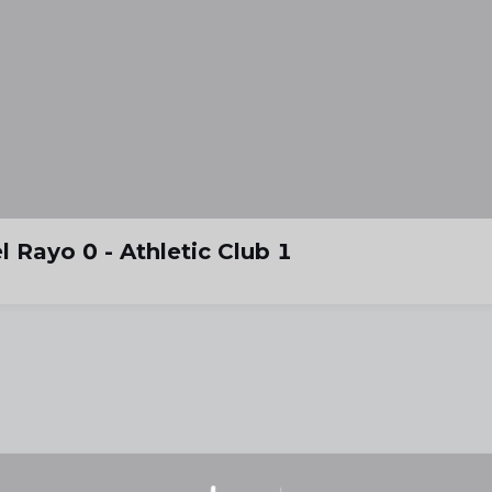
l Rayo 0 - Athletic Club 1