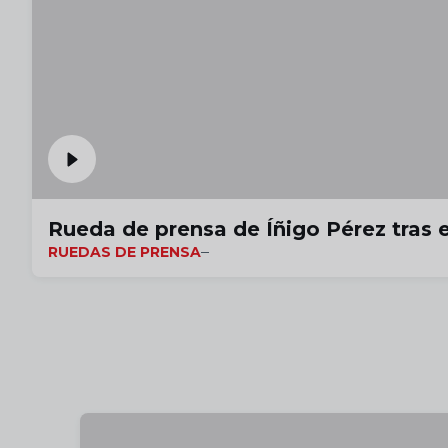
Rueda de prensa de Íñigo Pérez tras e
RUEDAS DE PRENSA