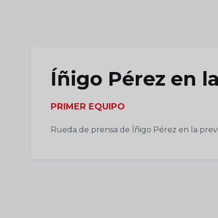
Skip to main content
Íñigo Pérez en la
PRIMER EQUIPO
Rueda de prensa de Íñigo Pérez en la previ