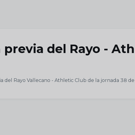
 previa del Rayo - Ath
a del Rayo Vallecano - Athletic Club de la jornada 38 d