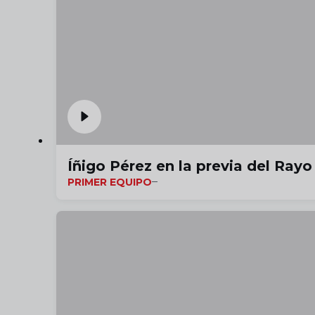
Íñigo Pérez en la previa del Rayo 
PRIMER EQUIPO