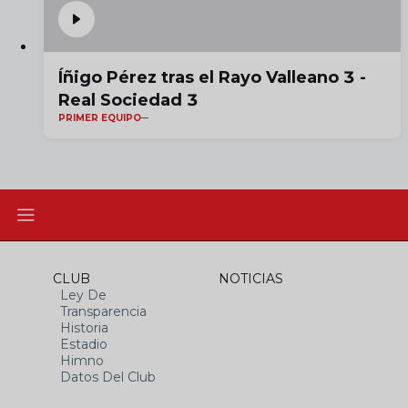
Íñigo Pérez tras el Rayo Valleano 3 -
Real Sociedad 3
PRIMER EQUIPO
CLUB
NOTICIAS
Ley De
Transparencia
Historia
Estadio
Himno
Datos Del Club