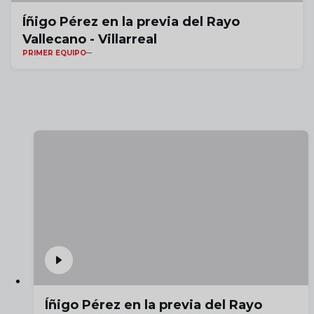
Íñigo Pérez en la previa del Rayo
Vallecano - Villarreal
PRIMER EQUIPO
Íñigo Pérez en la previa del Rayo