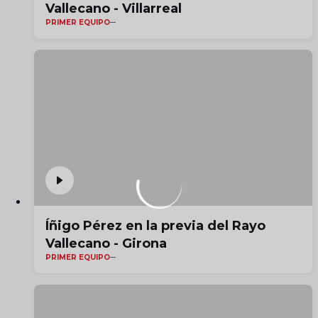
Vallecano - Villarreal
PRIMER EQUIPO
Íñigo Pérez en la previa del Rayo
Vallecano - Girona
PRIMER EQUIPO