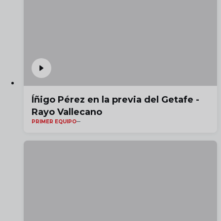
Íñigo Pérez en la previa del Getafe -
Rayo Vallecano
PRIMER EQUIPO