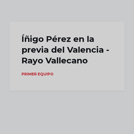
Skip to main content
Íñigo Pérez en la
previa del Valencia -
Rayo Vallecano
PRIMER EQUIPO