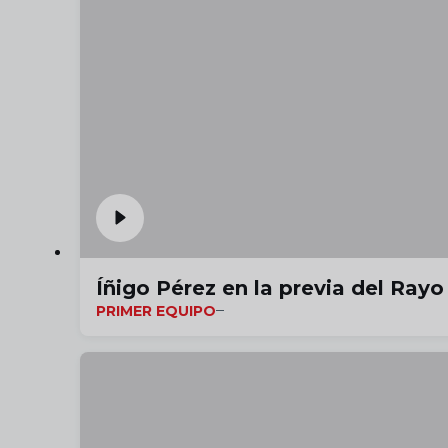
Íñigo Pérez en la previa del Rayo 
PRIMER EQUIPO