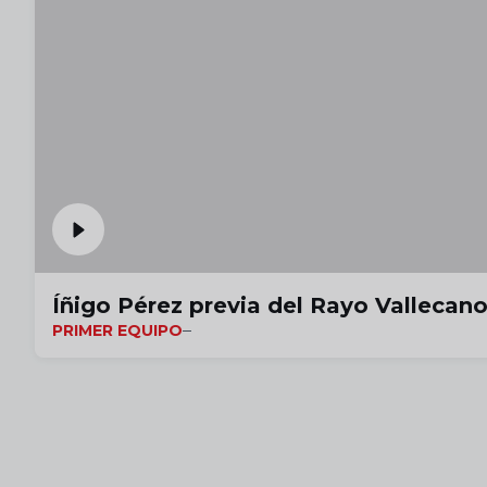
Íñigo Pérez previa del Rayo Vallecano
PRIMER EQUIPO