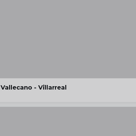
Vallecano - Villarreal