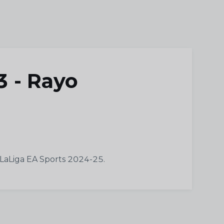
3 - Rayo
 LaLiga EA Sports 2024-25.