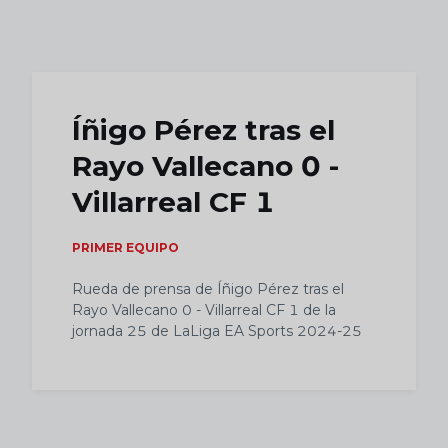
Skip to main content
Íñigo Pérez tras el
Rayo Vallecano 0 -
Villarreal CF 1
PRIMER EQUIPO
Rueda de prensa de Íñigo Pérez tras el
Rayo Vallecano 0 - Villarreal CF 1 de la
jornada 25 de LaLiga EA Sports 2024-25