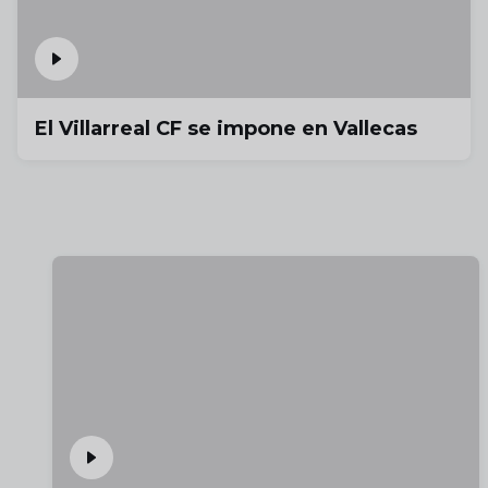
El Villarreal CF se impone en Vallecas