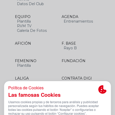
Datos Del Club
EQUIPO
AGENDA
Plantilla
Entrenamientos
RVM TV
Galería De Fotos
AFICIÓN
F. BASE
Rayo B
FEMENINO
FUNDACIÓN
Plantilla
LALIGA
CONTRATA DIGI
SANTANDER