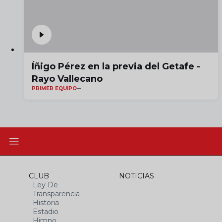
Íñigo Pérez en la previa del Getafe -
Rayo Vallecano
PRIMER EQUIPO
CLUB
NOTICIAS
Ley De
Transparencia
Historia
Estadio
Himno