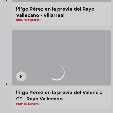
Íñigo Pérez en la previa del Rayo
Vallecano - Villarreal
PRIMER EQUIPO
Íñigo Pérez en la previa del Valencia
CF - Rayo Vallecano
PRIMER EQUIPO