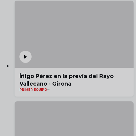
Íñigo Pérez en la previa del Rayo
Vallecano - Girona
PRIMER EQUIPO