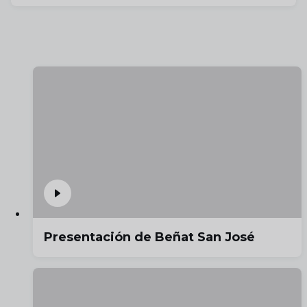
Presentación de Beñat San José