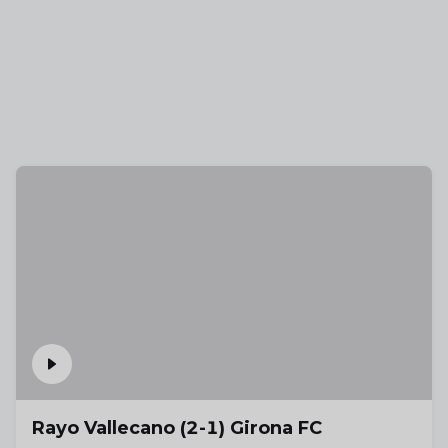
Rayo Vallecano (2-1) Girona FC