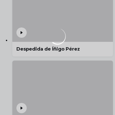
Despedida de Íñigo Pérez