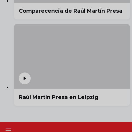
Comparecencia de Raúl Martín Presa
Raúl Martín Presa en Leipzig