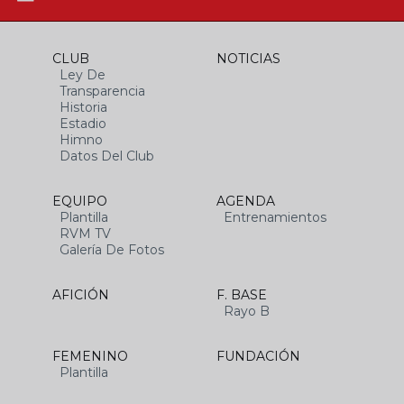
CLUB
NOTICIAS
Ley De
Transparencia
Historia
Estadio
Himno
Datos Del Club
EQUIPO
AGENDA
Plantilla
Entrenamientos
RVM TV
Galería De Fotos
AFICIÓN
F. BASE
Rayo B
FEMENINO
FUNDACIÓN
Plantilla