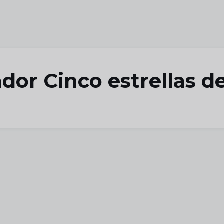
dor Cinco estrellas d