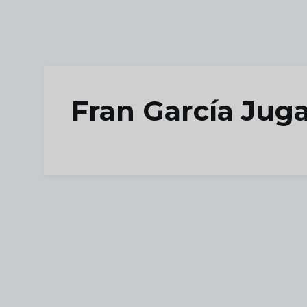
Skip to main content
Fran García Juga