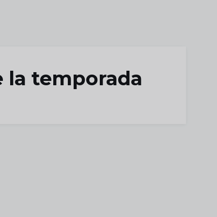
e la temporada