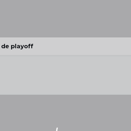
 de playoff