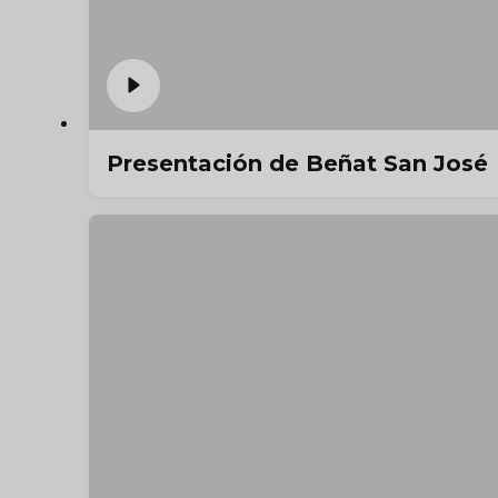
Presentación de Beñat San José