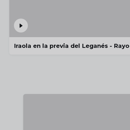
Iraola en la previa del Leganés - Rayo