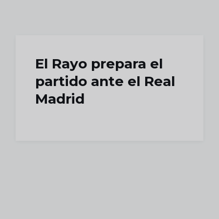
Skip to main content
El Rayo prepara el
partido ante el Real
Madrid