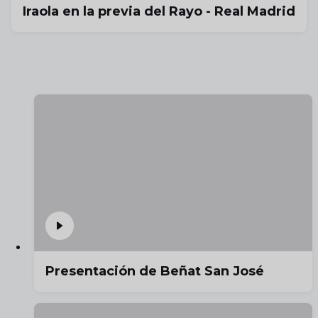
Iraola en la previa del Rayo - Real Madrid
Presentación de Beñat San José