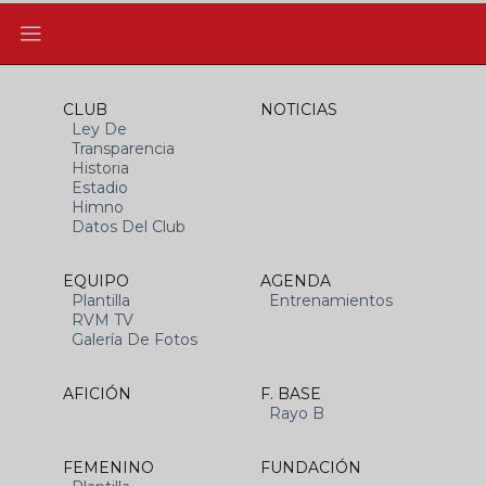
CLUB
NOTICIAS
Ley De
Transparencia
Historia
Estadio
Himno
Datos Del Club
EQUIPO
AGENDA
Plantilla
Entrenamientos
RVM TV
Galería De Fotos
AFICIÓN
F. BASE
Rayo B
FEMENINO
FUNDACIÓN