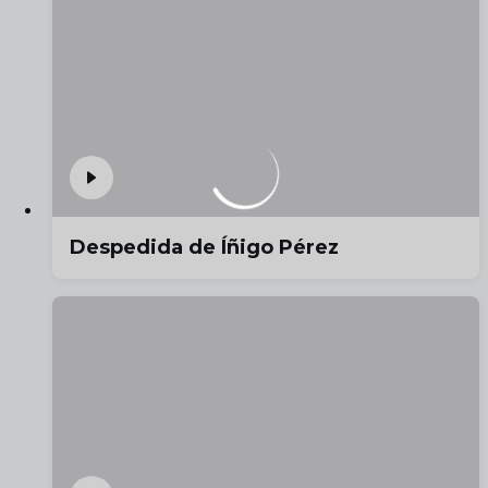
Despedida de Íñigo Pérez