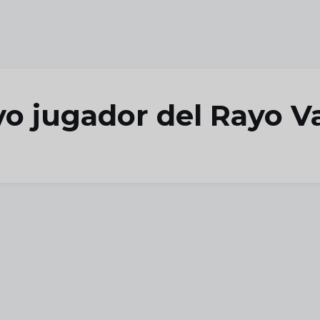
vo jugador del Rayo V