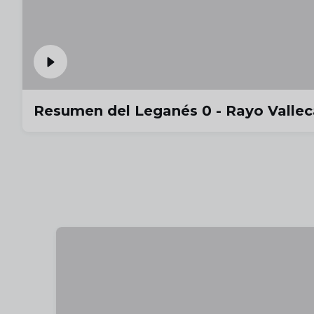
Resumen del Leganés 0 - Rayo Valle