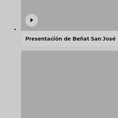
Presentación de Beñat San José