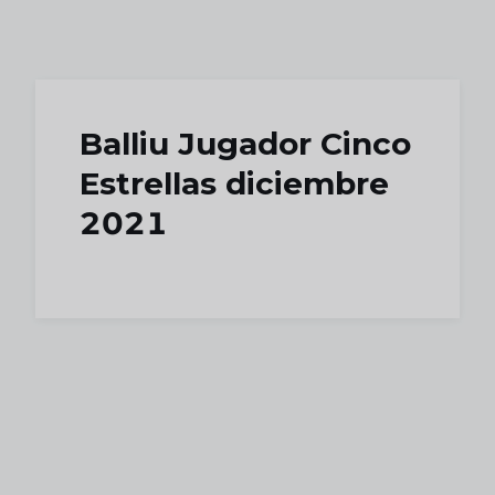
Skip to main content
Balliu Jugador Cinco
Estrellas diciembre
2021