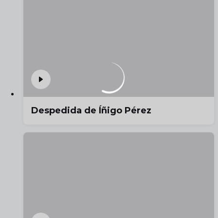
Despedida de Íñigo Pérez