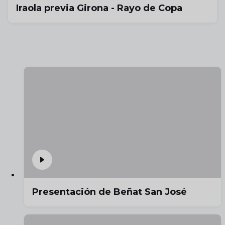
Iraola previa Girona - Rayo de Copa
Presentación de Beñat San José