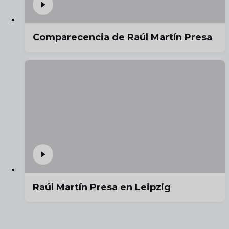
Comparecencia de Raúl Martín Presa
Raúl Martín Presa en Leipzig