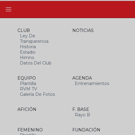
CLUB
NOTICIAS
Ley De
Transparencia
Historia
Estadio
Himno
Datos Del Club
EQUIPO
AGENDA
Plantilla
Entrenamientos
RVM TV
Galería De Fotos
AFICIÓN
F. BASE
Rayo B
FEMENINO
FUNDACIÓN