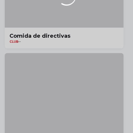
Comida de directivas
CLUB