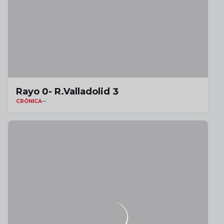
Rayo 0- R.Valladolid 3
CRÓNICA