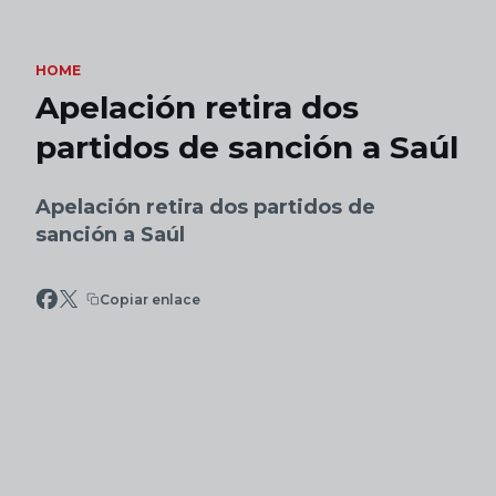
Skip to main content
HOME
Apelación retira dos
partidos de sanción a Saúl
Apelación retira dos partidos de
sanción a Saúl
Copiar enlace