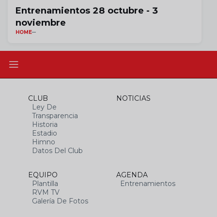
Entrenamientos 28 octubre - 3
noviembre
HOME
CLUB
NOTICIAS
Ley De
Transparencia
Historia
Estadio
Himno
Datos Del Club
EQUIPO
AGENDA
Plantilla
Entrenamientos
RVM TV
Galería De Fotos