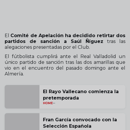
El
Comité de Apelación
ha decidido retirtar dos
partidos de sanción a Saúl Ñíguez
tras las
alegaciones presentadas por el Club.
El fútbolista cumplirá ante el Real Valladolid un
único partido de sanción tras las dos amarillas que
vio en el encuentro del pasado domingo ante el
Almería.
El Rayo Vallecano comienza la
pretemporada
HOME
Fran García convocado con la
Selección Española