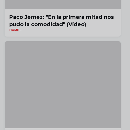
Paco Jémez: "En la primera mitad nos
pudo la comodidad" (Vídeo)
HOME