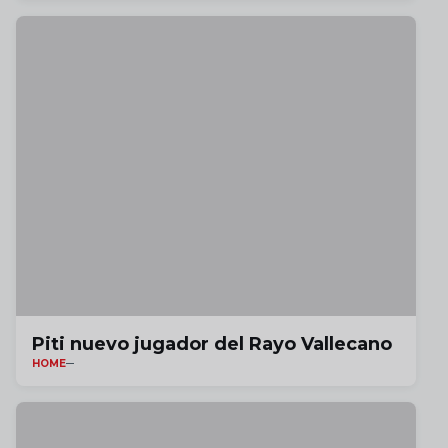
Piti nuevo jugador del Rayo Vallecano
HOME