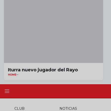
Iturra nuevo jugador del Rayo
HOME
CLUB
NOTICIAS