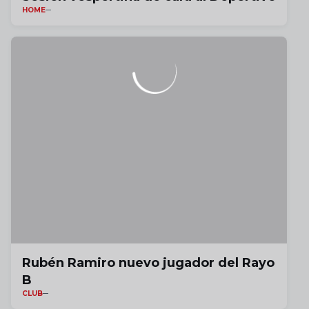
HOME
Rubén Ramiro nuevo jugador del Rayo
B
CLUB