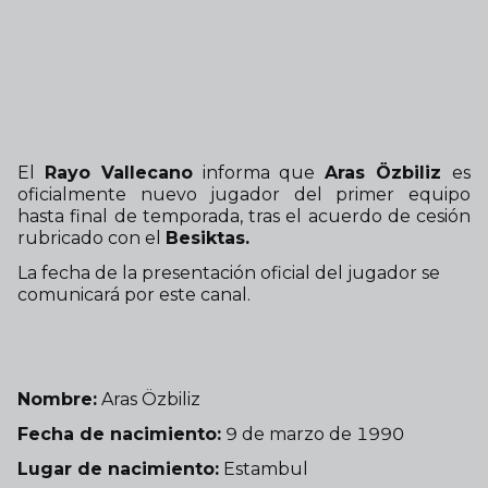
El
Rayo Vallecano
informa que
Aras Özbiliz
es
oficialmente nuevo jugador del primer equipo
hasta final de temporada, tras el acuerdo de cesión
rubricado con el
Besiktas.
La fecha de la presentación oficial del jugador se
comunicará por este canal.
Nombre:
Aras Özbiliz
Fecha de nacimiento:
9 de marzo de 1990
Lugar de nacimiento:
Estambul