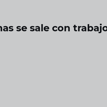
has se sale con trabajo