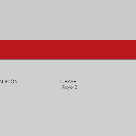
AFICIÓN
F. BASE
Rayo B