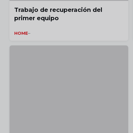
Trabajo de recuperación del
primer equipo
HOME