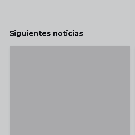
Siguientes noticias