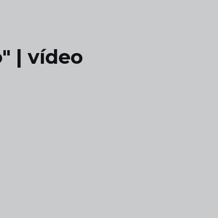
" | vídeo