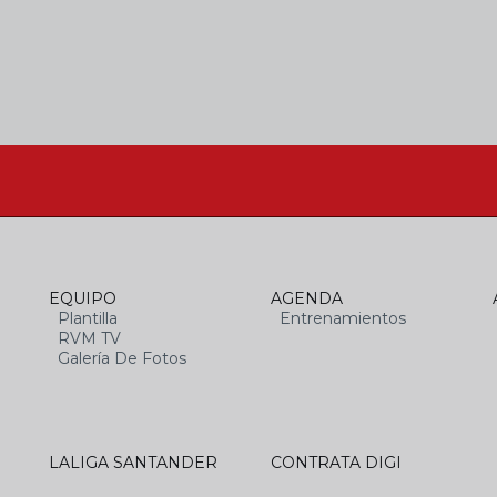
EQUIPO
AGENDA
Plantilla
Entrenamientos
RVM TV
Galería De Fotos
LALIGA SANTANDER
CONTRATA DIGI