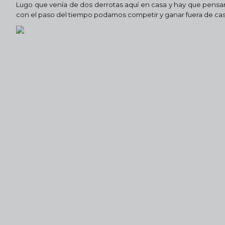
Lugo que venía de dos derrotas aquí en casa y hay que pensar 
con el paso del tiempo podamos competir y ganar fuera de cas