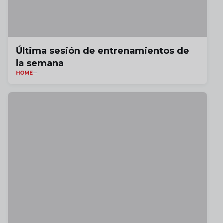
Última sesión de entrenamientos de
la semana
HOME