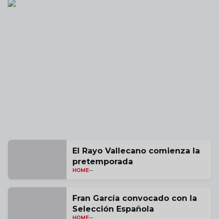
El Rayo Vallecano comienza la
pretemporada
HOME
Fran García convocado con la
Selección Española
HOME