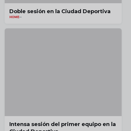
Doble sesión en la Ciudad Deportiva
HOME
Intensa sesión del primer equipo en la