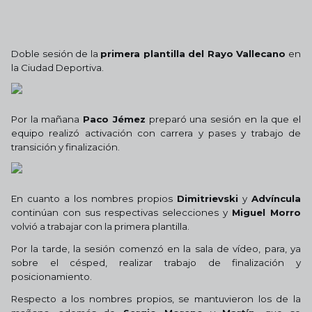
Doble sesión de la
primera plantilla del Rayo Vallecano
en
la Ciudad Deportiva.
Por la mañana
Paco Jémez
preparó una sesión en la que el
equipo realizó activación con carrera y pases y trabajo de
transición y finalización.
En cuanto a los nombres propios
Dimitrievski
y
Advíncula
continúan con sus respectivas selecciones y
Miguel Morro
volvió a trabajar con la primera plantilla.
Por la tarde, la sesión comenzó en la sala de vídeo, para, ya
sobre el césped, realizar trabajo de finalización y
posicionamiento.
Respecto a los nombres propios, se mantuvieron los de la