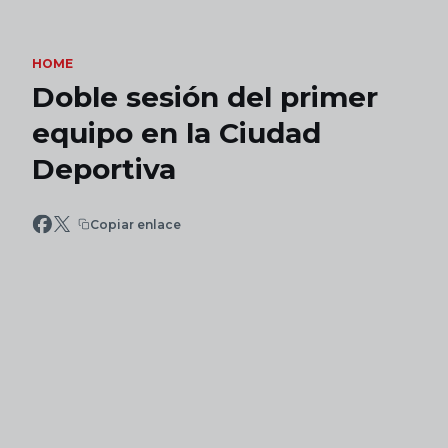
Skip to main content
HOME
Doble sesión del primer
equipo en la Ciudad
Deportiva
Copiar enlace