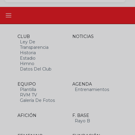
CLUB
NOTICIAS
Ley De
Transparencia
Historia
Estadio
Himno
Datos Del Club
EQUIPO
AGENDA
Plantilla
Entrenamientos
RVM TV
Galería De Fotos
AFICIÓN
F. BASE
Rayo B