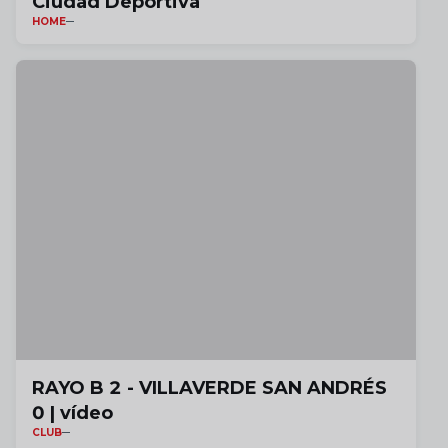
Ciudad Deportiva
HOME
RAYO B 2 - VILLAVERDE SAN ANDRÉS
0 | vídeo
CLUB