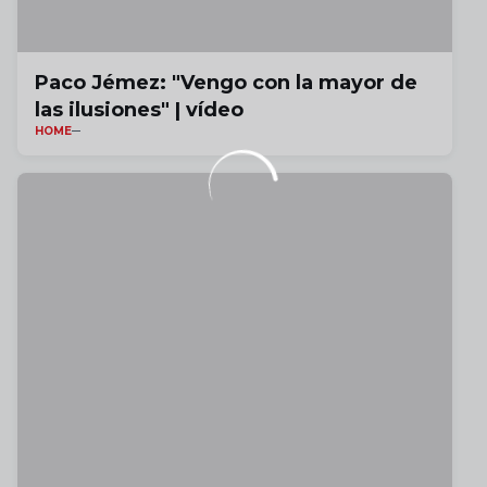
Paco Jémez: "Vengo con la mayor de
las ilusiones" | vídeo
HOME