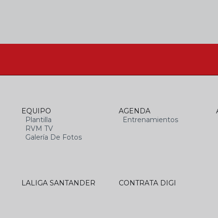
EQUIPO
AGENDA
Plantilla
Entrenamientos
RVM TV
Galería De Fotos
LALIGA SANTANDER
CONTRATA DIGI