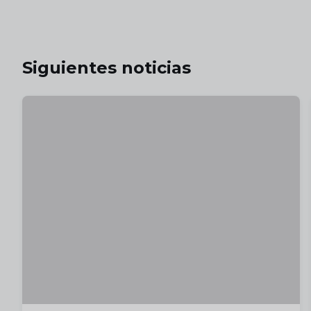
Siguientes noticias