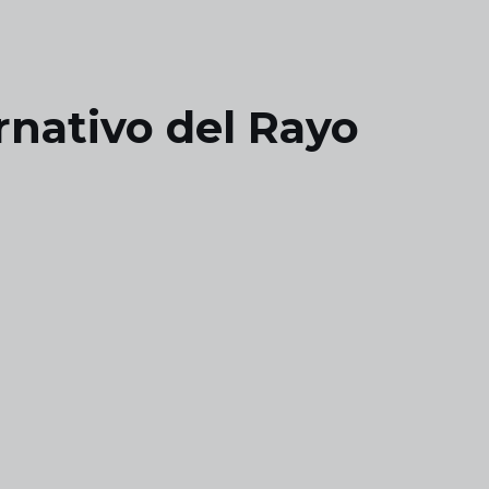
ernativo del Rayo