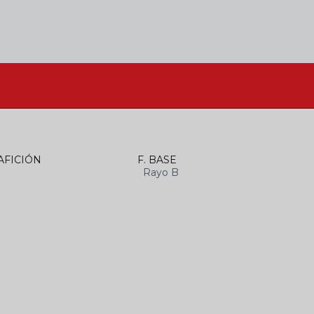
AFICIÓN
F. BASE
Rayo B