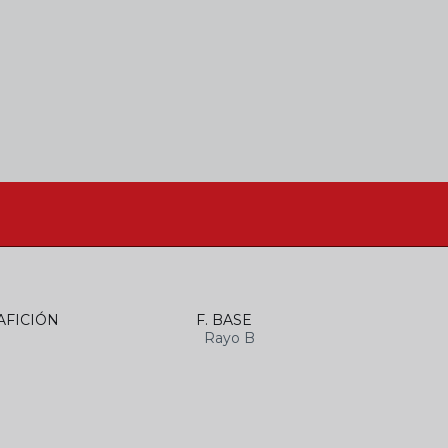
AFICIÓN
F. BASE
Rayo B