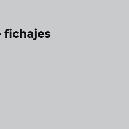
 fichajes