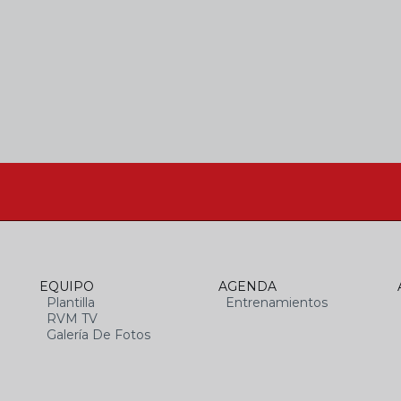
EQUIPO
AGENDA
Plantilla
Entrenamientos
RVM TV
Galería De Fotos