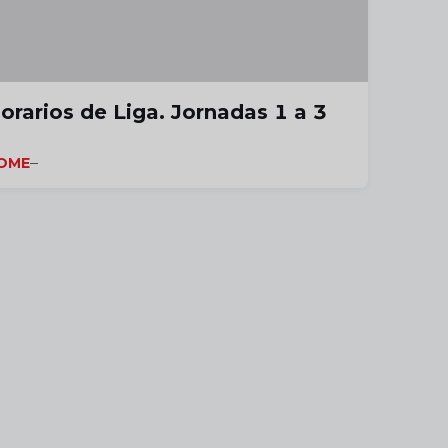
orarios de Liga. Jornadas 1 a 3
OME