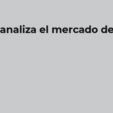
analiza el mercado de