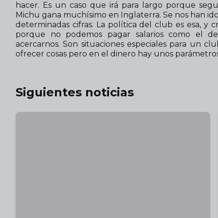
hacer. Es un caso que irá para largo porque segu
Michu gana muchísimo en Inglaterra. Se nos han id
determinadas cifras. La política del club es esa, y
porque no podemos pagar salarios como el de 
acercarnos. Son situaciones especiales para un cl
ofrecer cosas pero en el dinero hay unos parámetros
Siguientes noticias