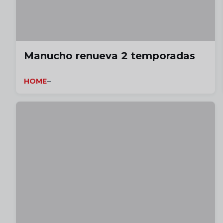
Manucho renueva 2 temporadas
HOME